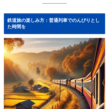
鉄道旅の楽しみ方：普通列車でのんびりとし
た時間を