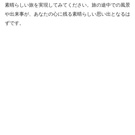
素晴らしい旅を実現してみてください。旅の途中での風景
や出来事が、あなたの心に残る素晴らしい思い出となるは
ずです。