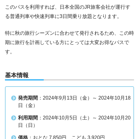
このパスを利用すれば、日本全国のJR旅客会社が運行す
る普通列車や快速列車に3日間乗り放題となります。
特に秋の旅行シーズンに合わせて発行されるため、この時
期に旅行を計画している方にとっては大変お得なパスで
す。
基本情報
発売期間
：2024年9月13日（金）～ 2024年10月18
日（金）
利用期間
：2024年10月5日（土）～ 2024年10月20
日（日）
価格
：おとな 7,850円、こども 3,920円