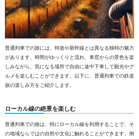
普通列車での旅には、特急や新幹線とは異なる独特の魅力
があります。時間がゆっくりと流れ、車窓からの景色を楽
しみながら、気になる場所で自由に途中下車して観光やグ
ルメを楽しむことができます。以下に、普通列車での鉄道
旅の楽しみ方をご紹介します。
ローカル線の絶景を楽しむ
普通列車での旅は、特にローカル線を利用することで、そ
の地域ならではの自然や文化に触れることができます。例