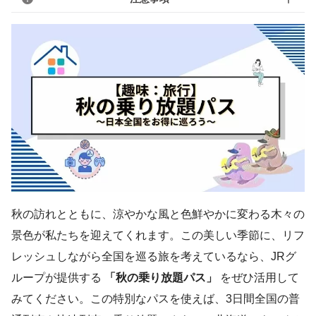
秋の訪れとともに、涼やかな風と色鮮やかに変わる木々の
景色が私たちを迎えてくれます。この美しい季節に、リフ
レッシュしながら全国を巡る旅を考えているなら、JRグ
ループが提供する
「秋の乗り放題パス」
をぜひ活用して
みてください。この特別なパスを使えば、3日間全国の普