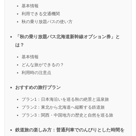
基本情報
利用できる交通機関
秋の乗り放題パスの使い方
「秋の乗り放題パス北海道新幹線オプション券」と
は？
基本情報
どんな旅ができるの？
利用時の注意点
おすすめの旅行プラン
プラン1：日本海沿いを巡る秋の絶景と温泉旅
プラン2：東北から北海道へ縦断する鉄道旅
プラン3：関西・中国地方の歴史と自然を巡る旅
鉄道旅の楽しみ方：普通列車でのんびりとした時間を