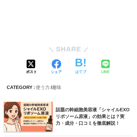
SHARE
ポスト
シェア
はてブ
LINE
CATEGORY :
使う力
趣味
話題の幹細胞美容液「シャイルEXO
リポソーム原液」の効果とは？実
力・成分・口コミを徹底解説！