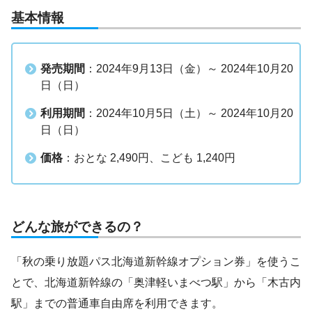
基本情報
発売期間
：2024年9月13日（金）～ 2024年10月20
日（日）
利用期間
：2024年10月5日（土）～ 2024年10月20
日（日）
価格
：おとな 2,490円、こども 1,240円
どんな旅ができるの？
「秋の乗り放題パス北海道新幹線オプション券」を使うこ
とで、北海道新幹線の「奥津軽いまべつ駅」から「木古内
駅」までの普通車自由席を利用できます。