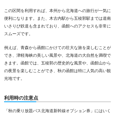
この区間を利用すれば、本州から北海道への旅行が一気に
便利になります。また、木古内駅から五稜郭駅までは道南
いさりび鉄道も含まれており、函館へのアクセスも非常に
スムーズです。
例えば、青森から函館にかけての壮大な旅を楽しむことが
でき、津軽海峡の美しい風景や、北海道の大自然を満喫で
きます。函館では、五稜郭の歴史的な風景や、函館山から
の夜景を楽しむことができ、秋の函館は特に人気の高い観
光地です。
利用時の注意点
「秋の乗り放題パス北海道新幹線オプション券」にはいく