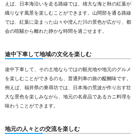
えば、日本海沿いを走る路線では、雄大な海と秋の紅葉が
織りなす風景を楽しむことができます。山間部を通る路線
では、紅葉に染まった山々や澄んだ川の景色が広がり、都
会の喧騒から離れた静かな時間を過ごせます。
途中下車して地域の文化を楽しむ
途中下車して、その土地ならではの観光地や地元のグルメ
を楽しむことができるのも、普通列車の旅の醍醐味です。
例えば、福井県の東尋坊では、日本海の荒波が作り出す壮
大な景色を楽しみながら、地元の名産品であるカニ料理を
味わうことができます。
地元の人々との交流を楽しむ