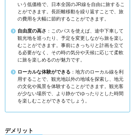
いう低価格で、日本全国のJR線を自由に旅するこ
とができます。長距離移動を繰り返すことで、旅
の費用を大幅に節約することができます。
自由度の高さ
：このパスを使えば、途中下車して
観光地を巡ったり、予定を変更しながら旅を楽し
むことができます。事前にきっちりと計画を立て
る必要がなく、その時の気分や天候に応じて柔軟
に旅を楽しめるのが魅力です。
ローカルな体験ができる
：地方のローカル線を利
用することで、観光地以外の地域を探索し、地元
の文化や風景を体験することができます。観光客
が少ない場所で、より静かでゆったりとした時間
を楽しむことができるでしょう。
デメリット