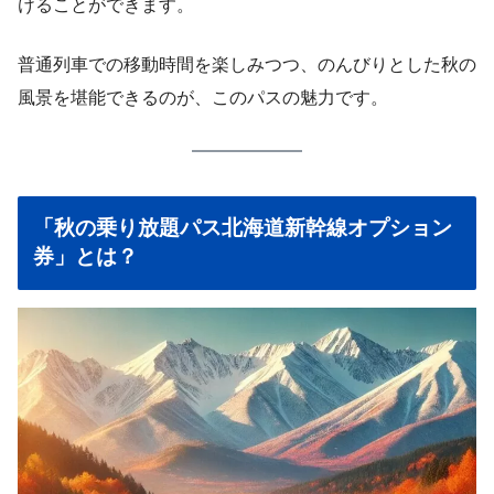
けることができます。
普通列車での移動時間を楽しみつつ、のんびりとした秋の
風景を堪能できるのが、このパスの魅力です。
「秋の乗り放題パス北海道新幹線オプション
券」とは？