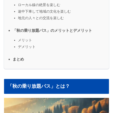
ローカル線の絶景を楽しむ
途中下車して地域の文化を楽しむ
地元の人々との交流を楽しむ
「秋の乗り放題パス」のメリットとデメリット
メリット
デメリット
まとめ
「秋の乗り放題パス」とは？