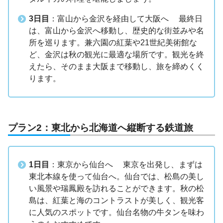
3日目
：富山から金沢を経由して大阪へ 最終日
は、富山から金沢へ移動し、歴史的な街並みや名
所を巡ります。兼六園の紅葉や21世紀美術館な
ど、金沢は秋の観光に最適な場所です。観光を終
えたら、そのまま大阪まで移動し、旅を締めくく
ります。
プラン2：東北から北海道へ縦断する鉄道旅
1日目
：東京から仙台へ 東京を出発し、まずは
東北本線を使って仙台へ。仙台では、松島の美し
い風景や瑞鳳殿を訪れることができます。秋の松
島は、紅葉と海のコントラストが美しく、観光客
に人気のスポットです。仙台名物の牛タンを味わ