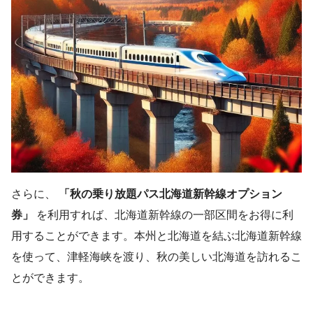
さらに、
「秋の乗り放題パス北海道新幹線オプション
券」
を利用すれば、北海道新幹線の一部区間をお得に利
用することができます。本州と北海道を結ぶ北海道新幹線
を使って、津軽海峡を渡り、秋の美しい北海道を訪れるこ
とができます。