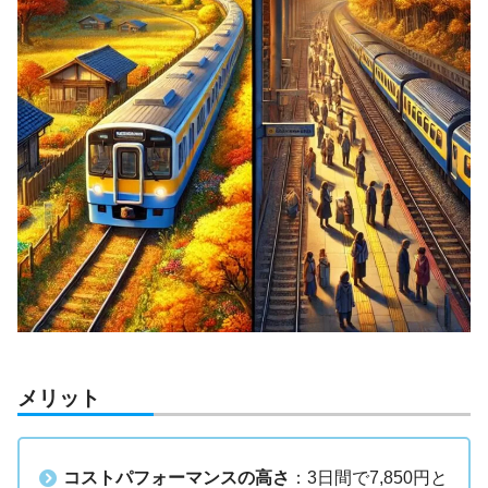
メリット
コストパフォーマンスの高さ
：3日間で7,850円と