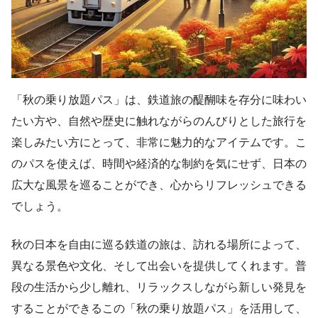
「秋の乗り放題パス」は、鉄道旅の醍醐味を存分に味わい
たい方や、自然や歴史に触れながらのんびりとした旅行を
楽しみたい方にとって、非常に魅力的なアイテムです。こ
のパスを使えば、時間や経済的な制約を気にせず、日本の
広大な風景を巡ることができ、心からリフレッシュできる
でしょう。
秋の日本を自由に巡る鉄道の旅は、訪れる場所によって、
異なる景色や文化、そして出会いを提供してくれます。普
段の生活から少し離れ、リラックスしながら新しい発見を
することができるこの「秋の乗り放題パス」を活用して、