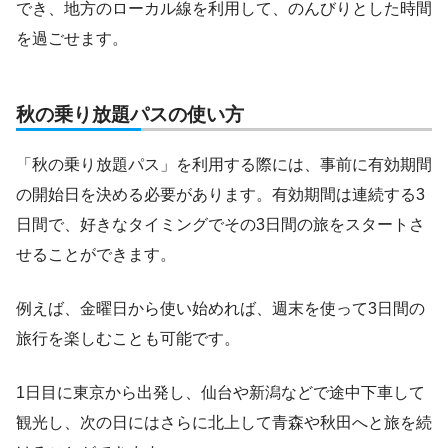
でき、地方のローカル線を利用して、のんびりとした時間
を過ごせます。
秋の乗り放題パスの使い方
「秋の乗り放題パス」を利用する際には、事前に有効期間
の開始日を決める必要があります。有効期間は連続する3
日間で、好きなタイミングでその3日間の旅をスタートさ
せることができます。
例えば、金曜日から使い始めれば、週末を使って3日間の
旅行を楽しむことも可能です。
1日目に東京から出発し、仙台や新潟などで途中下車して
観光し、次の日にはさらに北上して青森や秋田へと旅を続