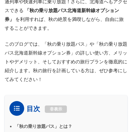
通列車や快速列車に乗り放題！さらに、北海道へもアクセ
スできる
「秋の乗り放題パス北海道新幹線オプション
券」
を利用すれば、秋の絶景を満喫しながら、自由に旅
することができます。
このブログでは、「秋の乗り放題パス」や「秋の乗り放題
パス北海道新幹線オプション券」の詳しい使い方、メリッ
トやデメリット、そしておすすめの旅行プランを徹底的に
紹介します。秋の旅行を計画している方は、ぜひ参考にし
てみてください！
目次
非表示
「秋の乗り放題パス」とは？