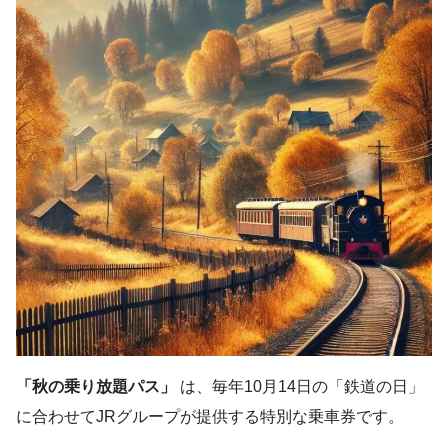
「秋の乗り放題パス」
は、毎年10月14日の「鉄道の日」
に合わせてJRグループが提供する特別な乗車券です。