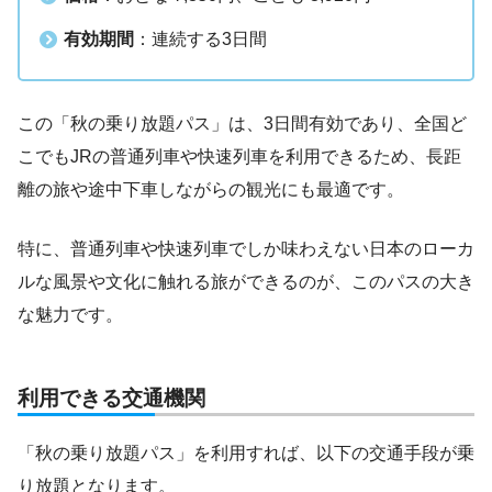
有効期間
：連続する3日間
この「秋の乗り放題パス」は、3日間有効であり、全国ど
こでもJRの普通列車や快速列車を利用できるため、長距
離の旅や途中下車しながらの観光にも最適です。
特に、普通列車や快速列車でしか味わえない日本のローカ
ルな風景や文化に触れる旅ができるのが、このパスの大き
な魅力です。
利用できる交通機関
「秋の乗り放題パス」を利用すれば、以下の交通手段が乗
り放題となります。