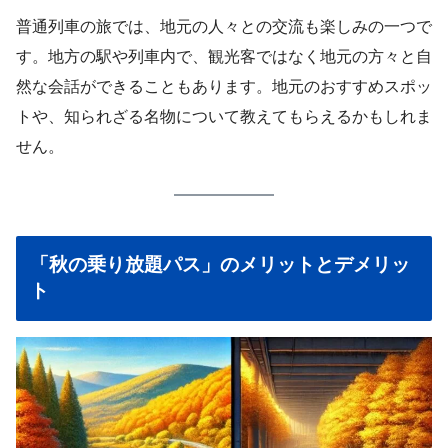
普通列車の旅では、地元の人々との交流も楽しみの一つで
す。地方の駅や列車内で、観光客ではなく地元の方々と自
然な会話ができることもあります。地元のおすすめスポッ
トや、知られざる名物について教えてもらえるかもしれま
せん。
「秋の乗り放題パス」のメリットとデメリッ
ト