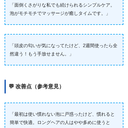
「面倒くさがりな私でも続けられるシンプルケア。
泡がモチモチでマッサージが癒しタイムです。」
「頭皮の匂いが気になってたけど、2週間使ったら全
然違う！もう手放せません。」
💬 改善点（参考意見）
「最初は使い慣れない泡に戸惑ったけど、慣れると
簡単で快適。ロングヘアの人はやや多めに使うと