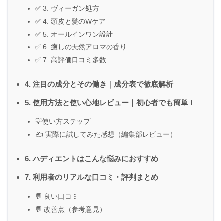
✅ 3. ヴィーガン処方
✅ 4. 頭皮と髪のWケア
✅ 5. オールインワン設計
✅ 6. 癒しの天然アロマの香り
✅ 7. 高評価口コミ多数
4. 注目の成分とその働き｜成分表で徹底解析
5. 使用方法と使い心地レビュー｜初心者でも簡単！
💡使い方ステップ
✍ 実際に試してみた感想（編集部レビュー）
6. ハディエントはこんな悩みにおすすめ
7. 利用者のリアルな口コミ・評判まとめ
💬 良い口コミ
💬 改善点（参考意見）