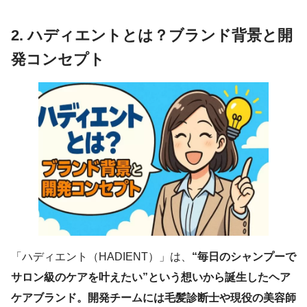
2. ハディエントとは？ブランド背景と開
発コンセプト
「ハディエント（HADIENT）」は、
“毎日のシャンプーで
サロン級のケアを叶えたい”という想いから誕生したヘア
ケアブランド。開発チームには毛髪診断士や現役の美容師