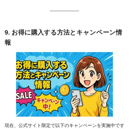
9. お得に購入する方法とキャンペーン情
報
現在、公式サイト限定で以下のキャンペーンを実施中です