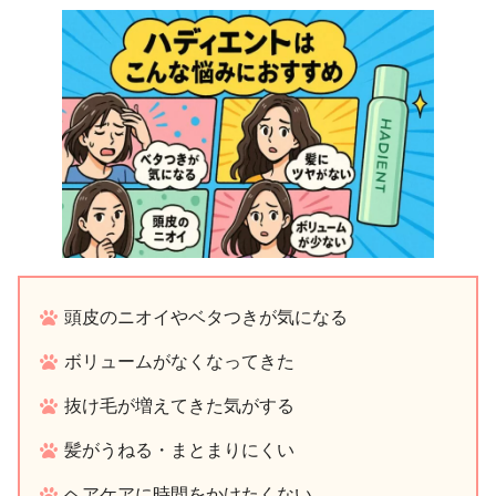
頭皮のニオイやベタつきが気になる
ボリュームがなくなってきた
抜け毛が増えてきた気がする
髪がうねる・まとまりにくい
ヘアケアに時間をかけたくない