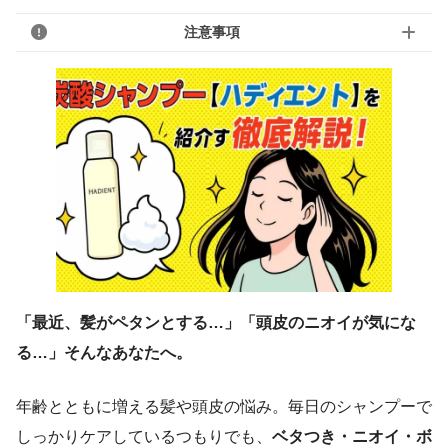
注意事項
「最近、髪がペタンとする…」「頭皮のニオイが気にな
る…」そんなあなたへ。
年齢とともに増える髪や頭皮の悩み。毎日のシャンプーで
しっかりケアしているつもりでも、
ベタつき・ニオイ・ボ