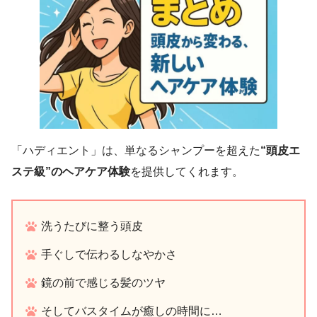
「ハディエント」は、単なるシャンプーを超えた
“頭皮エ
ステ級”のヘアケア体験
を提供してくれます。
洗うたびに整う頭皮
手ぐしで伝わるしなやかさ
鏡の前で感じる髪のツヤ
そしてバスタイムが癒しの時間に…