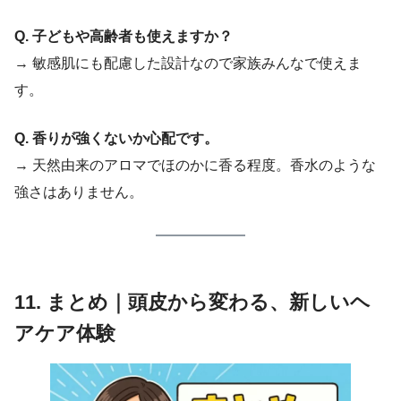
Q. 子どもや高齢者も使えますか？
→ 敏感肌にも配慮した設計なので家族みんなで使えま
す。
Q. 香りが強くないか心配です。
→ 天然由来のアロマでほのかに香る程度。香水のような
強さはありません。
11. まとめ｜頭皮から変わる、新しいヘ
アケア体験