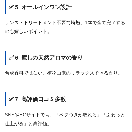
✅ 5. オールインワン設計
リンス・トリートメント不要で
時短
。1本で全て完了する
のも嬉しいポイント。
✅ 6. 癒しの天然アロマの香り
合成香料ではない、植物由来のリラックスできる香り。
✅ 7. 高評価口コミ多数
SNSやECサイトでも、「ベタつきが取れる」「ふわっと
仕上がる」と高評価。