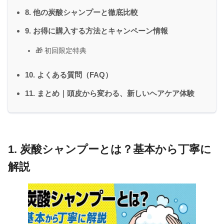
8. 他の炭酸シャンプーと徹底比較
9. お得に購入する方法とキャンペーン情報
🎁 初回限定特典
10. よくある質問（FAQ）
11. まとめ｜頭皮から変わる、新しいヘアケア体験
1. 炭酸シャンプーとは？基本から丁寧に
解説