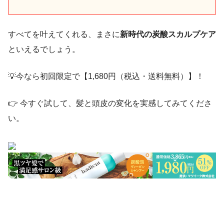
すべてを叶えてくれる、まさに
新時代の炭酸スカルプケア
といえるでしょう。
💡今なら初回限定で【1,680円（税込・送料無料）】！
👉 今すぐ試して、髪と頭皮の変化を実感してみてくださ
い。