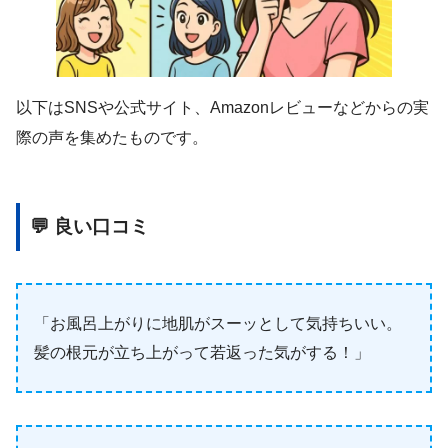
以下はSNSや公式サイト、Amazonレビューなどからの実
際の声を集めたものです。
💬 良い口コミ
「お風呂上がりに地肌がスーッとして気持ちいい。
髪の根元が立ち上がって若返った気がする！」