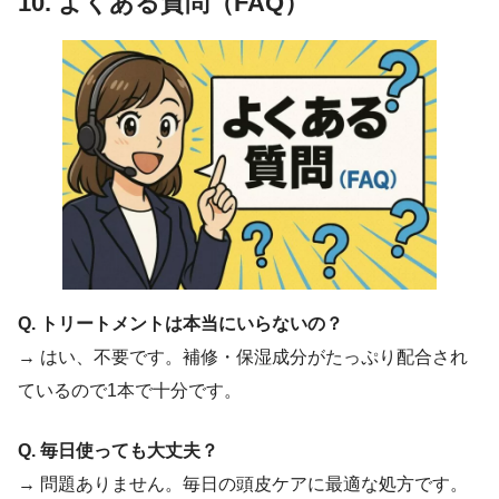
10. よくある質問（FAQ）
Q. トリートメントは本当にいらないの？
→ はい、不要です。補修・保湿成分がたっぷり配合され
ているので1本で十分です。
Q. 毎日使っても大丈夫？
→ 問題ありません。毎日の頭皮ケアに最適な処方です。