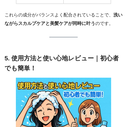
これらの成分がバランスよく配合されていることで、
洗い
ながらスカルプケアと美髪ケアが同時に叶う
のです。
5. 使用方法と使い心地レビュー｜初心者
でも簡単！