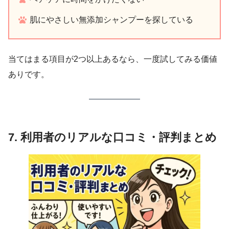
肌にやさしい無添加シャンプーを探している
当てはまる項目が2つ以上あるなら、一度試してみる価値
ありです。
7. 利用者のリアルな口コミ・評判まとめ