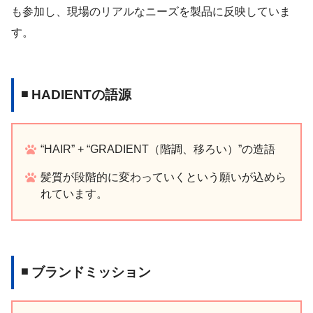
も参加し、現場のリアルなニーズを製品に反映していま
す。
◾ HADIENTの語源
“HAIR” + “GRADIENT（階調、移ろい）”の造語
髪質が段階的に変わっていくという願いが込めら
れています。
◾ ブランドミッション