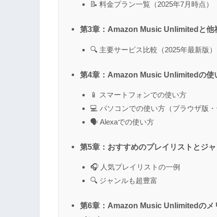
📝 料金プラン一覧（2025年7月時点）
第3章：Amazon Music Unlimit
🔍 主要サービス比較（2025年最新版）
第4章：Amazon Music Unlim
📱 スマートフォンでの使い方
💻 パソコンでの使い方（ブラウザ版
🗣 Alexaでの使い方
第5章：おすすめのプレイリストとジ
🎧 人気プレイリストの一例
🔍 ジャンルも超豊富
第6章：Amazon Music Unlim