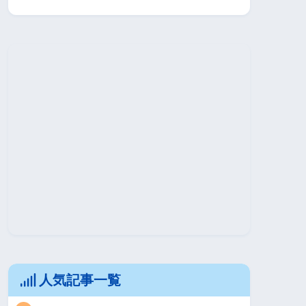
人気記事一覧