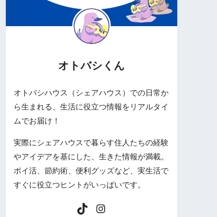
オトバシくん
オトバシハウス（シェアハウス）での日常か
ら生まれる、生活に役立つ情報をリアルタイ
ムでお届け！
実際にシェアハウスで暮らす住人たちの経験
やアイデアを基にした、生きた情報が満載。
ポイ活、節約術、便利グッズなど、実生活で
すぐに役立つヒントがいっぱいです。