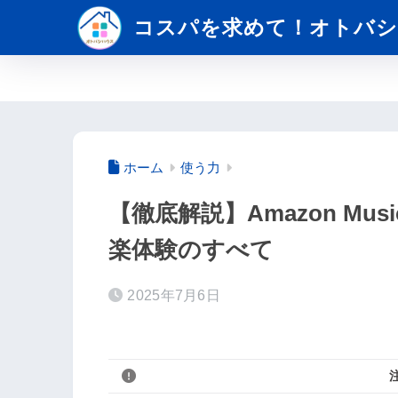
コスパを求めて！オトバシ
ホーム
使う力
【徹底解説】Amazon Musi
楽体験のすべて
2025年7月6日