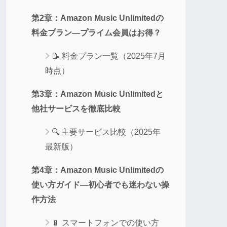
第2章：Amazon Music Unlimitedの
料金プラン―プライム会員はお得？
📝 料金プラン一覧（2025年7月
時点）
第3章：Amazon Music Unlimitedと
他社サービスを徹底比較
🔍 主要サービス比較（2025年
最新版）
第4章：Amazon Music Unlimitedの
使い方ガイド―初心者でも迷わない操
作方法
📱 スマートフォンでの使い方