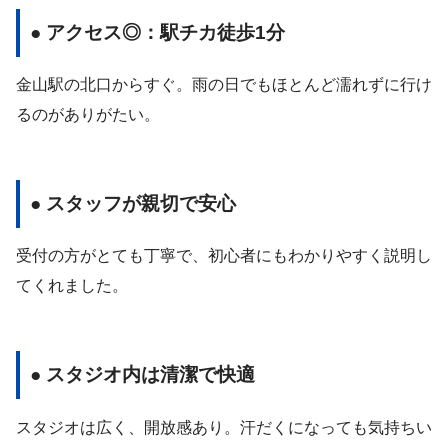
● アクセス◎：駅チカ徒歩1分
金山駅の北口からすぐ。雨の日でもほとんど濡れずに行け
るのがありがたい。
● スタッフが親切で安心
受付の方がとても丁寧で、初心者にもわかりやすく説明し
てくれました。
● スタジオ内は清潔で快適
スタジオは広く、開放感あり。汗だくになっても気持ちい