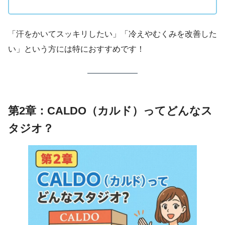
「汗をかいてスッキリしたい」「冷えやむくみを改善した
い」という方には特におすすめです！
第2章：CALDO（カルド）ってどんなス
タジオ？