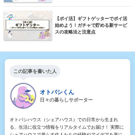
【ポイ活】ギフトゲッターでポイ活
始めよう！ガチャで貯める新サービ
スの攻略法と注意点
この記事を書いた人
オトバシくん
日々の暮らしサポーター
オトバシハウス（シェアハウス）での日常から生まれ
る、生活に役立つ情報をリアルタイムでお届け！ 実際に
シェアハウスで暮らす住人たちの経験やアイデアを基に