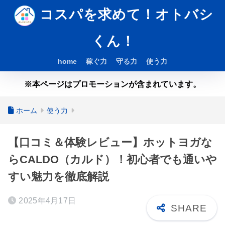
コスパを求めて！オトバシ
くん！
home
稼ぐ力
守る力
使う力
※本ページはプロモーションが含まれています。
ホーム
使う力
【口コミ＆体験レビュー】ホットヨガな
らCALDO（カルド）！初心者でも通いや
すい魅力を徹底解説
2025年4月17日