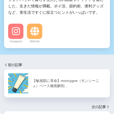
した、生きた情報が満載。ポイ活、節約術、便利グッズ
など、実生活ですぐに役立つヒントがいっぱいです。
Instagram
Website
前の記事
【敏感肌に革命】moncygne（モンシーニ
ュ）ベース徹底解剖…
次の記事