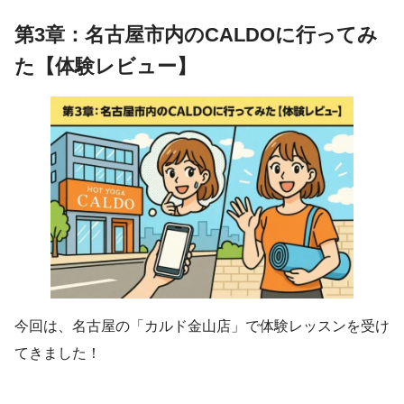
第3章：名古屋市内のCALDOに行ってみ
た【体験レビュー】
今回は、名古屋の「カルド金山店」で体験レッスンを受け
てきました！