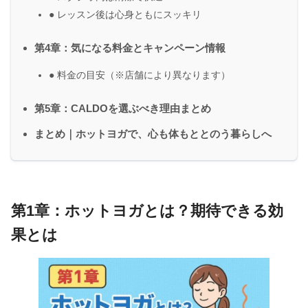
● レッスン後は心身ともにスッキリ
第4章：気になる料金とキャンペーン情報
● 料金の目安（※店舗により異なります）
第5章：CALDOを選ぶべき理由まとめ
まとめ｜ホットヨガで、心も体もととのう暮らしへ
第1章：ホットヨガとは？期待できる効
果とは