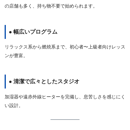
の店舗も多く、持ち物不要で始められます。
● 幅広いプログラム
リラックス系から燃焼系まで、初心者〜上級者向けレッス
ンが豊富。
● 清潔で広々としたスタジオ
加湿器や遠赤外線ヒーターを完備し、息苦しさを感じにく
い設計。