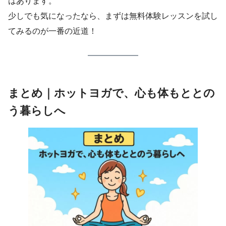
はあります。
少しでも気になったなら、まずは無料体験レッスンを試し
てみるのが一番の近道！
まとめ｜ホットヨガで、心も体もととの
う暮らしへ