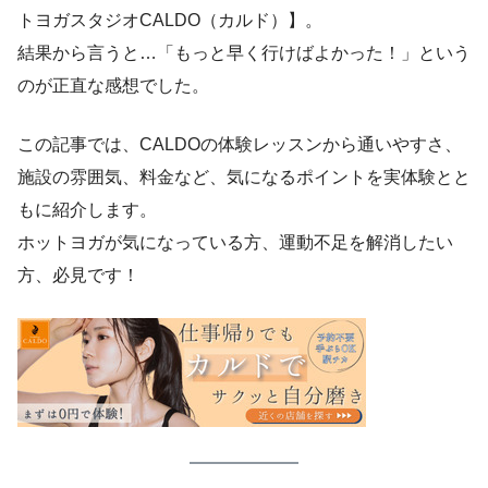
トヨガスタジオCALDO（カルド）】。
結果から言うと…「もっと早く行けばよかった！」という
のが正直な感想でした。
この記事では、CALDOの体験レッスンから通いやすさ、
施設の雰囲気、料金など、気になるポイントを実体験とと
もに紹介します。
ホットヨガが気になっている方、運動不足を解消したい
方、必見です！