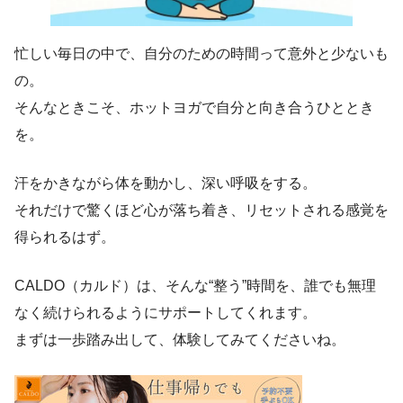
忙しい毎日の中で、自分のための時間って意外と少ないも
の。
そんなときこそ、ホットヨガで自分と向き合うひととき
を。
汗をかきながら体を動かし、深い呼吸をする。
それだけで驚くほど心が落ち着き、リセットされる感覚を
得られるはず。
CALDO（カルド）は、そんな“整う”時間を、誰でも無理
なく続けられるようにサポートしてくれます。
まずは一歩踏み出して、体験してみてくださいね。