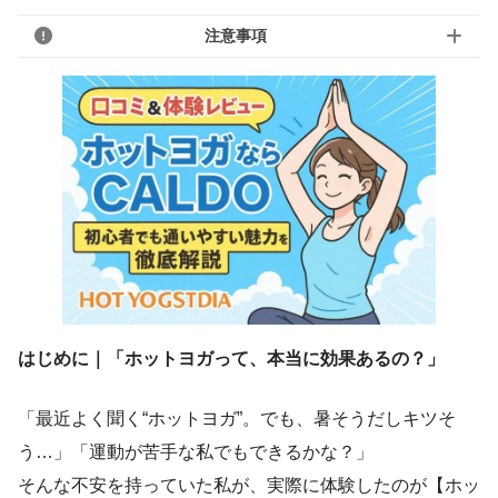
注意事項
はじめに｜「ホットヨガって、本当に効果あるの？」
「最近よく聞く“ホットヨガ”。でも、暑そうだしキツそ
う…」「運動が苦手な私でもできるかな？」
そんな不安を持っていた私が、実際に体験したのが【ホッ