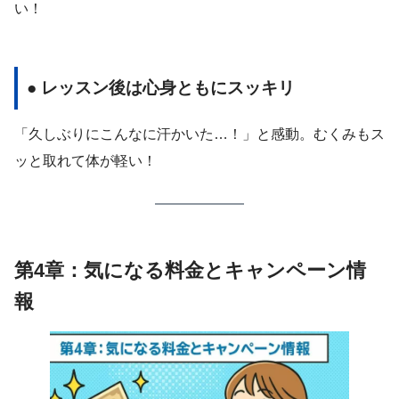
い！
● レッスン後は心身ともにスッキリ
「久しぶりにこんなに汗かいた…！」と感動。むくみもス
ッと取れて体が軽い！
第4章：気になる料金とキャンペーン情
報