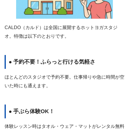
CALDO（カルド）は全国に展開するホットヨガスタジ
オ。特徴は以下のとおりです。
● 予約不要！ふらっと行ける気軽さ
ほとんどのスタジオで予約不要。仕事帰りや急に時間が空
いた時にも通えます。
● 手ぶら体験OK！
体験レッスン時はタオル・ウェア・マットがレンタル無料