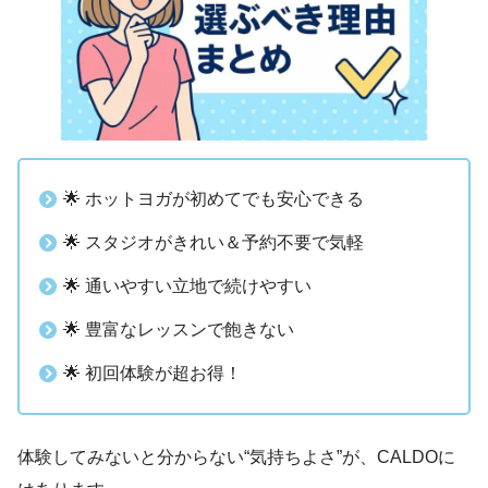
🌟 ホットヨガが初めてでも安心できる
🌟 スタジオがきれい＆予約不要で気軽
🌟 通いやすい立地で続けやすい
🌟 豊富なレッスンで飽きない
🌟 初回体験が超お得！
体験してみないと分からない“気持ちよさ”が、CALDOに