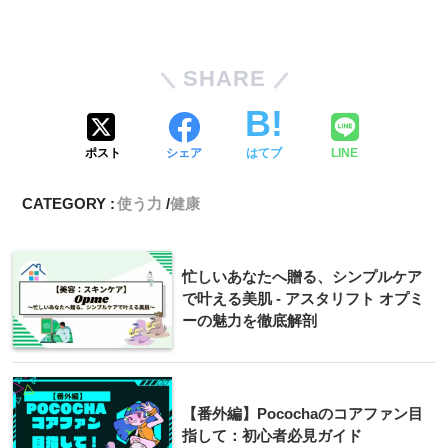
SHARE
ポスト
シェア
はてブ
LINE
CATEGORY :
使う力
健康
忙しいあなたへ贈る、シンプルケア
で叶える美肌 - アスタリフト オプミ
ーの魅力を徹底解剖
【番外編】Pocochaのコアファン目
指して：初心者必見ガイド