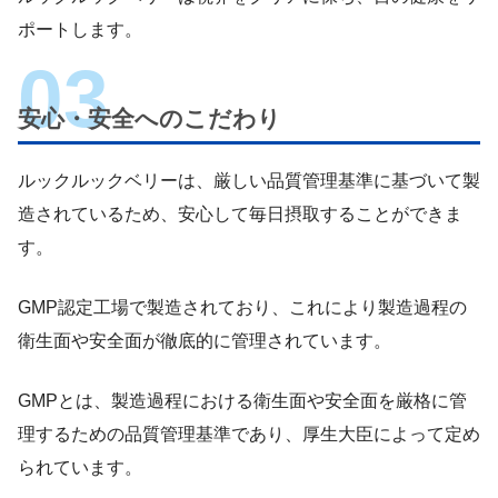
ポートします。
安心・安全へのこだわり
ルックルックベリーは、厳しい品質管理基準に基づいて製
造されているため、安心して毎日摂取することができま
す。
GMP認定工場で製造されており、これにより製造過程の
衛生面や安全面が徹底的に管理されています。
GMPとは、製造過程における衛生面や安全面を厳格に管
理するための品質管理基準であり、厚生大臣によって定め
られています。