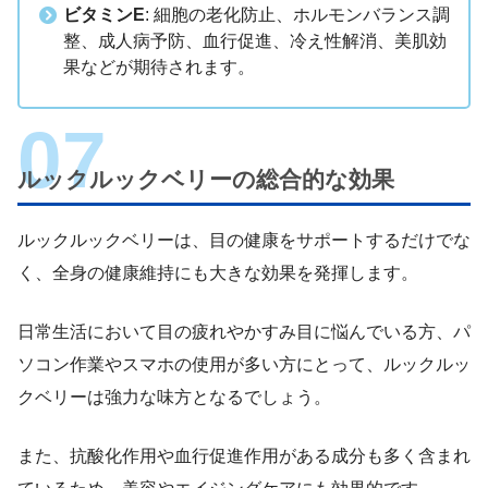
ビタミンE
: 細胞の老化防止、ホルモンバランス調
整、成人病予防、血行促進、冷え性解消、美肌効
果などが期待されます。
ルックルックベリーの総合的な効果
ルックルックベリーは、目の健康をサポートするだけでな
く、全身の健康維持にも大きな効果を発揮します。
日常生活において目の疲れやかすみ目に悩んでいる方、パ
ソコン作業やスマホの使用が多い方にとって、ルックルッ
クベリーは強力な味方となるでしょう。
また、抗酸化作用や血行促進作用がある成分も多く含まれ