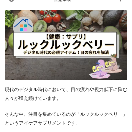
現代のデジタル時代において、目の疲れや視力低下に悩む
人々が増え続けています。
そんな中、注目を集めているのが「ルックルックベリー」
というアイケアサプリメントです。