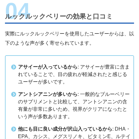
ルックルックベリーの効果と口コミ
実際にルックルックベリーを使用したユーザーからは、以
下のような声が多く寄せられています。
アサイーが入っているから
: アサイーが豊富に含ま
れていることで、目の疲れが軽減されたと感じる
ユーザーが多いです。
アントシアニンが多いから
: 一般的なブルーベリー
のサプリメントと比較して、アントシアニンの含
有量が非常に多いため、視界がクリアになったと
いう声が多数あります。
他にも目に良い成分が沢山入っているから
: DHA・
EPA、カシス、メグスリノキ、ビタミンE、ルテイ