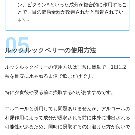
ン、ビタミンAといった成分が複合的に作用するこ
とで、目の健康全般が改善されたと報告されてい
ます。
ルックルックベリーの使用方法
ルックルックベリーの使用方法は非常に簡単で、1日に2
粒を目安に水やぬるま湯で飲むだけです。
特に夕食後や寝る前に摂取するのがおすすめです。
アルコールと併用しても問題ありませんが、アルコールの
利尿作用によって成分が吸収される前に体外に排出される
可能性があるため、同時に摂取するのは避けた方が良いで