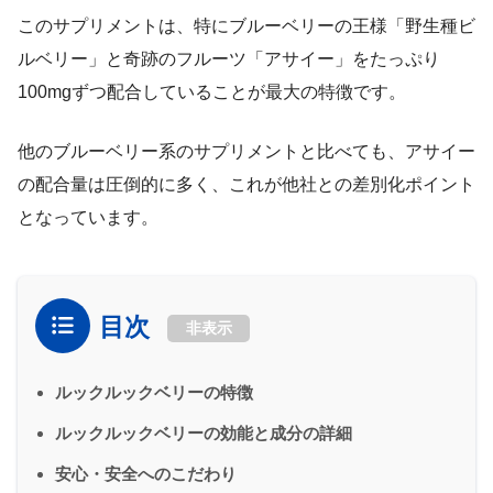
このサプリメントは、特にブルーベリーの王様「野生種ビ
ルベリー」と奇跡のフルーツ「アサイー」をたっぷり
100mgずつ配合していることが最大の特徴です。
他のブルーベリー系のサプリメントと比べても、アサイー
の配合量は圧倒的に多く、これが他社との差別化ポイント
となっています。
目次
非表示
ルックルックベリーの特徴
ルックルックベリーの効能と成分の詳細
安心・安全へのこだわり