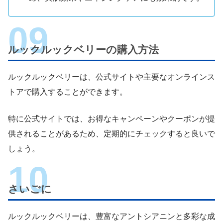
ルックルックベリーの購入方法
ルックルックベリーは、公式サイトや主要なオンラインス
トアで購入することができます。
特に公式サイトでは、お得なキャンペーンやクーポンが提
供されることがあるため、定期的にチェックすると良いで
しょう。
さいごに
ルックルックベリーは、豊富なアントシアニンと多彩な成