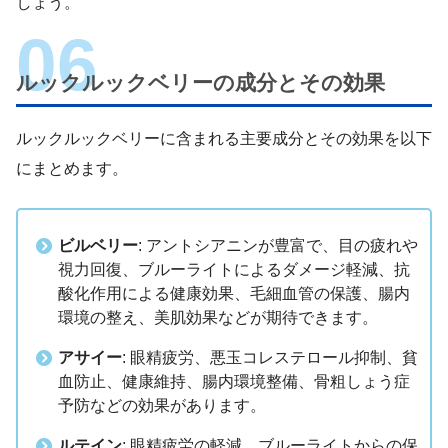
しょう。
ルックルックベリーの成分とその効果
ルックルックベリーに含まれる主要成分とその効果を以下
にまとめます。
ビルベリー
: アントシアニンが豊富で、目の疲れや
視力回復、ブルーライトによるダメージ軽減、抗
酸化作用による健康効果、毛細血管の保護、腸内
環境の整え、美肌効果などが期待できます。
アサイー
: 眼精疲労、悪玉コレステロール抑制、貧
血防止、健康維持、腸内環境整備、骨粗しょう症
予防などの効果があります。
ルテイン
: 眼精疲労の軽減、ブルーライトからの保