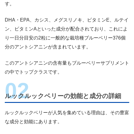
す。
DHA・EPA、カシス、メグスリノキ、ビタミンE、ルテイ
ン、ビタミンAといった成分が配合されており、これによ
り一日分目安の2粒に一般的な栽培種ブルーベリー376個
分のアントシアニンが含まれています。
このアントシアニンの含有量もブルーベリーサプリメント
の中でトップクラスです。
ルックルックベリーの効能と成分の詳細
ルックルックベリーが人気を集めている理由は、その豊富
な成分と効能にあります。