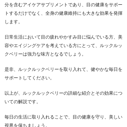
分を含むアイケアサプリメントであり、目の健康をサポー
トするだけでなく、全身の健康維持にも大きな効果を発揮
します。
日常生活において目の疲れやかすみ目に悩んでいる方、美
容やエイジングケアを考えている方にとって、ルックルッ
クベリーは強力な味方となるでしょう。
是非、ルックルックベリーを取り入れて、健やかな毎日を
サポートしてください。
以上が、ルックルックベリーの詳細な紹介とその効果につ
いての解説です。
毎日の生活に取り入れることで、目の健康を守り、美しい
視界を保ちましょう。