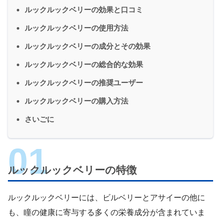
ルックルックベリーの効果と口コミ
ルックルックベリーの使用方法
ルックルックベリーの成分とその効果
ルックルックベリーの総合的な効果
ルックルックベリーの推奨ユーザー
ルックルックベリーの購入方法
さいごに
ルックルックベリーの特徴
ルックルックベリーには、ビルベリーとアサイーの他に
も、瞳の健康に寄与する多くの栄養成分が含まれていま