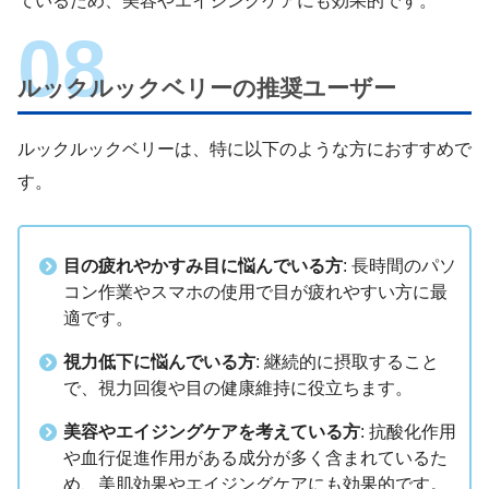
ているため、美容やエイジングケアにも効果的です。
ルックルックベリーの推奨ユーザー
ルックルックベリーは、特に以下のような方におすすめで
す。
目の疲れやかすみ目に悩んでいる方
: 長時間のパソ
コン作業やスマホの使用で目が疲れやすい方に最
適です。
視力低下に悩んでいる方
: 継続的に摂取すること
で、視力回復や目の健康維持に役立ちます。
美容やエイジングケアを考えている方
: 抗酸化作用
や血行促進作用がある成分が多く含まれているた
め、美肌効果やエイジングケアにも効果的です。