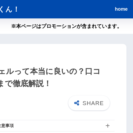
くん！
home
※本ページはプロモーションが含まれています。
ェルって本当に良いの？口コ
まで徹底解説！
注意事項