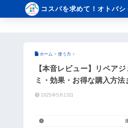
コスパを求めて！オトバシ
ホーム
使う力
【本音レビュー】リペアジ
ミ・効果・お得な購入方法
2025年5月13日