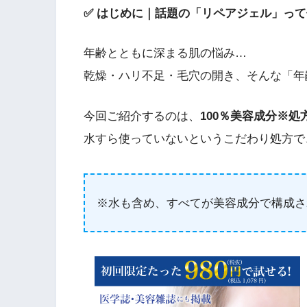
✅ はじめに｜話題の「リペアジェル」っ
年齢とともに深まる肌の悩み…
乾燥・ハリ不足・毛穴の開き、そんな「年
今回ご紹介するのは、
100％美容成分※
水すら使っていないというこだわり処方で
※水も含め、すべてが美容成分で構成さ