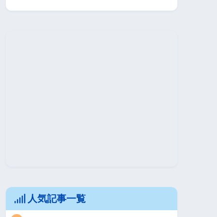
人気記事一覧