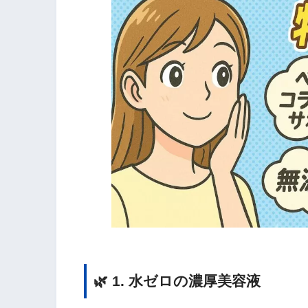
🌿 1. 水ゼロの濃厚美容液