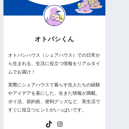
オトバシくん
オトバシハウス（シェアハウス）での日常か
ら生まれる、生活に役立つ情報をリアルタイ
ムでお届け！
実際にシェアハウスで暮らす住人たちの経験
やアイデアを基にした、生きた情報が満載。
ポイ活、節約術、便利グッズなど、実生活で
すぐに役立つヒントがいっぱいです。