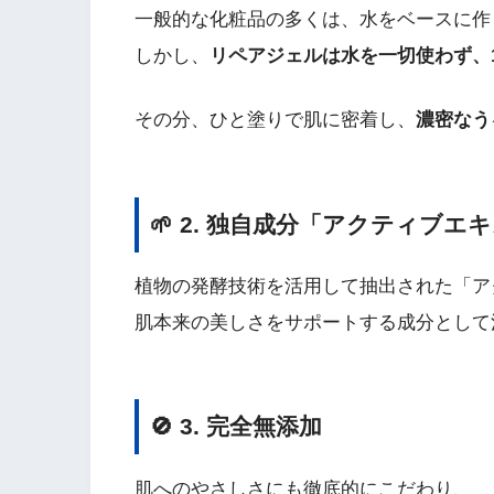
一般的な化粧品の多くは、水をベースに作
しかし、
リペアジェルは水を一切使わず、
その分、ひと塗りで肌に密着し、
濃密なう
🌱 2. 独自成分「アクティブエ
植物の発酵技術を活用して抽出された「ア
肌本来の美しさをサポートする成分として
🚫 3. 完全無添加
肌へのやさしさにも徹底的にこだわり、