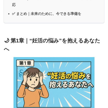
応
✅ まとめ｜未来のために、今できる準備を
🌙 第1章｜“妊活の悩み”を抱えるあなた
へ