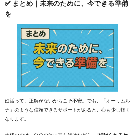
✅ まとめ｜未来のために、今できる準備
を
妊活って、正解がないからこそ不安。でも、「オーリムル
ナ」のような信頼できるサポートがあると、心も少し軽く
なります。