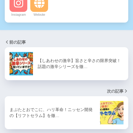
Instagram
Website
前の記事
【しあわせの激辛】旨さと辛さの限界突破！
話題の激辛シリーズを徹…
次の記事
まぶたとおでこに、ハリ革命！ニッセン開発
の【リフトセラム】を徹…