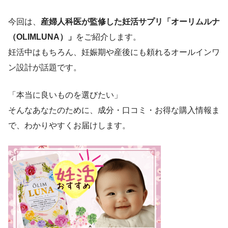
今回は、
産婦人科医が監修した妊活サプリ「オーリムルナ
（OLIMLUNA）」
をご紹介します。
妊活中はもちろん、妊娠期や産後にも頼れるオールインワ
ン設計が話題です。
「本当に良いものを選びたい」
そんなあなたのために、成分・口コミ・お得な購入情報ま
で、わかりやすくお届けします。