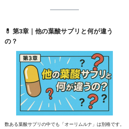
💊 第3章｜他の葉酸サプリと何が違う
の？
数ある葉酸サプリの中でも「オーリムルナ」は別格です。