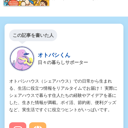
この記事を書いた人
オトバシくん
日々の暮らしサポーター
オトバシハウス（シェアハウス）での日常から生まれ
る、生活に役立つ情報をリアルタイムでお届け！ 実際に
シェアハウスで暮らす住人たちの経験やアイデアを基に
した、生きた情報が満載。ポイ活、節約術、便利グッズ
など、実生活ですぐに役立つヒントがいっぱいです。