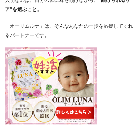
大切なのは、自分の体に耳を傾けながら、
“続けられるケ
ア”を選ぶこと。
「オーリムルナ」は、そんなあなたの一歩を応援してくれ
るパートナーです。