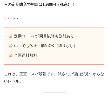
らの定期購入で初回は1,980円（税込）
！
しかも：
定期コースは2回目以降も割引あり
いつでも休止・解約OK（縛りなし）
全国送料無料
これは、正直コスパ最強です。試さない理由が見つからな
いレベル。