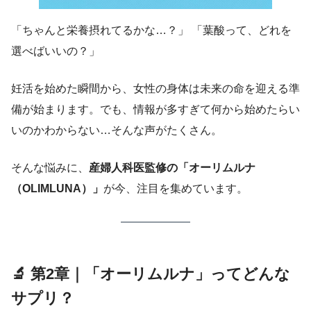
「ちゃんと栄養摂れてるかな…？」 「葉酸って、どれを
選べばいいの？」
妊活を始めた瞬間から、女性の身体は未来の命を迎える準
備が始まります。でも、情報が多すぎて何から始めたらい
いのかわからない…そんな声がたくさん。
そんな悩みに、
産婦人科医監修の「オーリムルナ
（OLIMLUNA）」
が今、注目を集めています。
🔬 第2章｜「オーリムルナ」ってどんな
サプリ？