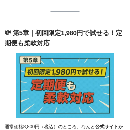
💸 第5章｜初回限定1,980円で試せる！定
期便も柔軟対応
通常価格8,800円（税込）のところ、なんと
公式サイトか