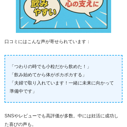
口コミにはこんな声が寄せられています：
「つわりの時でも小粒だから飲めた！」
「飲み始めてから体がポカポカする」
「夫婦で取り入れています！一緒に未来に向かって
準備中です」
SNSやレビューでも高評価が多数。中には妊活に成功し
た喜びの声も。