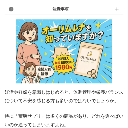
注意事項
妊活や妊娠を意識しはじめると、体調管理や栄養バランス
について不安を感じる方も多いのではないでしょうか。
特に「葉酸サプリ」は多くの商品があり、どれを選べばい
いのか迷ってしまいますよね。