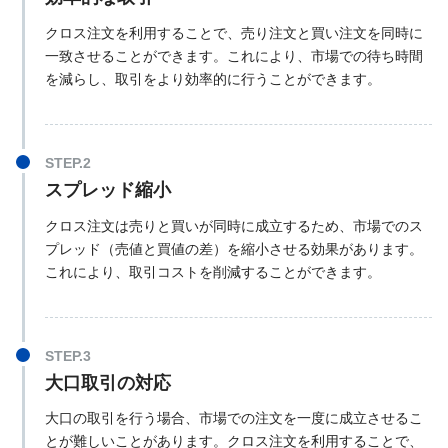
クロス注文を利用することで、売り注文と買い注文を同時に
一致させることができます。これにより、市場での待ち時間
を減らし、取引をより効率的に行うことができます。
スプレッド縮小
クロス注文は売りと買いが同時に成立するため、市場でのス
プレッド（売値と買値の差）を縮小させる効果があります。
これにより、取引コストを削減することができます。
大口取引の対応
大口の取引を行う場合、市場での注文を一度に成立させるこ
とが難しいことがあります。クロス注文を利用することで、