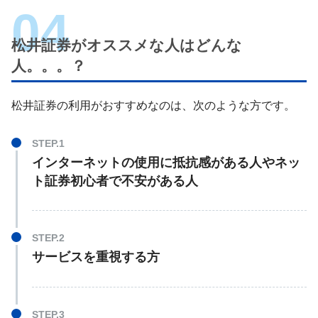
松井証券がオススメな人はどんな
人。。。？
松井証券の利用がおすすめなのは、次のような方です。
インターネットの使用に抵抗感がある人やネッ
ト証券初心者で不安がある人
サービスを重視する方