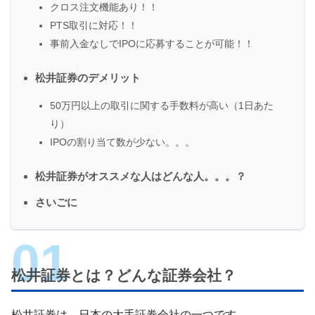
クロス注文機能あり！！
PTS取引に対応！！
事前入金なしでIPOに応募することが可能！！
松井証券のデメリット
50万円以上の取引に関する手数料が高い（1日あた
り）
IPOの割り当て数が少ない。。。
松井証券がオススメな人はどんな人。。。？
さいごに
松井証券とは？どんな証券会社？
松井証券は、日本の大手証券会社の一つです。