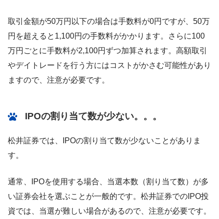
取引金額が50万円以下の場合は手数料が0円ですが、50万
円を超えると1,100円の手数料がかかります。さらに100
万円ごとに手数料が2,100円ずつ加算されます。高額取引
やデイトレードを行う方にはコストがかさむ可能性があり
ますので、注意が必要です。
IPOの割り当て数が少ない。。。
松井証券では、IPOの割り当て数が少ないことがありま
す。
通常、IPOを使用する場合、当選本数（割り当て数）が多
い証券会社を選ぶことが一般的です。松井証券でのIPO投
資では、当選が難しい場合があるので、注意が必要です。