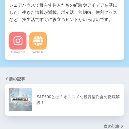
シェアハウスで暮らす住人たちの経験やアイデアを基に
した、生きた情報が満載。ポイ活、節約術、便利グッズ
など、実生活ですぐに役立つヒントがいっぱいです。
Instagram
Website
前の記事
S&P500とは？オススメな投資信託含め徹底解
説！
次の記事