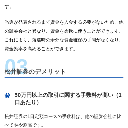
す。
当選が発表されるまで資金を入金する必要がないため、他
の証券会社と異なり、資金を柔軟に使うことができます。
これにより、落選時の余分な資金確保の手間がなくなり、
資金効率を高めることができます。
松井証券のデメリット
50万円以上の取引に関する手数料が高い（1
日あたり）
松井証券の1日定額コースの手数料は、他の証券会社に比
べてやや割高です。