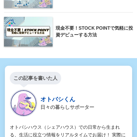
現金不要！STOCK POINTで気軽に投
資デビューする方法
この記事を書いた人
オトバシくん
日々の暮らしサポーター
オトバシハウス（シェアハウス）での日常から生まれ
る、生活に役立つ情報をリアルタイムでお届け！ 実際に