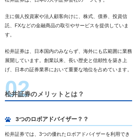
主に個人投資家や法人顧客向けに、株式、債券、投資信
託、FXなどの金融商品の取引やサービスを提供していま
す。
松井証券は、日本国内のみならず、海外にも広範囲に業務
展開しています。創業以来、長い歴史と信頼性を築き上
げ、日本の証券業界において重要な地位を占めています。
松井証券のメリットとは？
3つのロボアドバイザー？？
松井証券では、3つの優れたロボアドバイザーを利用でき