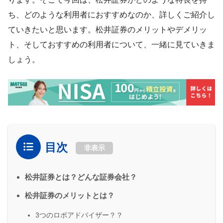
ち、どのような利用者におすすめなのか、詳しくご紹介し
ていきたいと思います。松井証券のメリットやデメリッ
ト、そしておすすめの利用者について、一緒に見ていきま
しょう。
目次
非表示
松井証券とは？どんな証券会社？
松井証券のメリットとは？
3つのロボアドバイザー？？