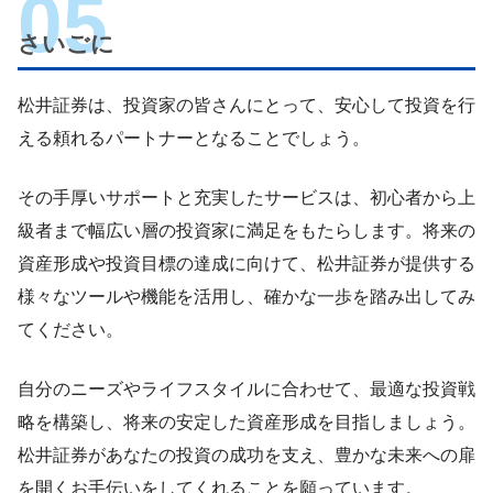
さいごに
松井証券は、投資家の皆さんにとって、安心して投資を行
える頼れるパートナーとなることでしょう。
その手厚いサポートと充実したサービスは、初心者から上
級者まで幅広い層の投資家に満足をもたらします。将来の
資産形成や投資目標の達成に向けて、松井証券が提供する
様々なツールや機能を活用し、確かな一歩を踏み出してみ
てください。
自分のニーズやライフスタイルに合わせて、最適な投資戦
略を構築し、将来の安定した資産形成を目指しましょう。
松井証券があなたの投資の成功を支え、豊かな未来への扉
を開くお手伝いをしてくれることを願っています。