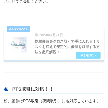
合わせてご参照ください。
2024年4月21日
株主優待をクロス取引で手に入れる！リ
スクを抑えて安定的に優待を取得する方
法を徹底解説！
PTS取引に対応！！
松井証券はPTS取引（夜間取引）にも対応しています。