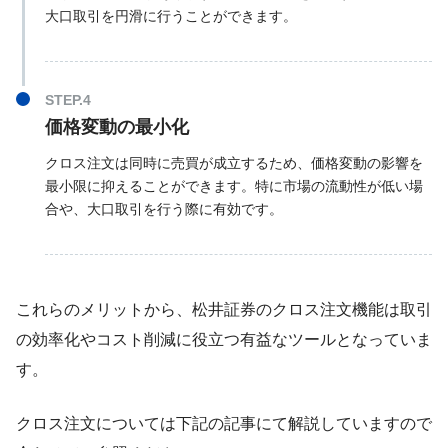
大口取引を円滑に行うことができます。
価格変動の最小化
クロス注文は同時に売買が成立するため、価格変動の影響を
最小限に抑えることができます。特に市場の流動性が低い場
合や、大口取引を行う際に有効です。
これらのメリットから、松井証券のクロス注文機能は取引
の効率化やコスト削減に役立つ有益なツールとなっていま
す。
クロス注文については下記の記事にて解説していますので