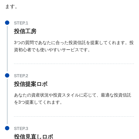
ます。
投信工房
3つの質問であなたに合った投資信託を提案してくれます。投
資初心者でも使いやすいサービスです。
投信提案ロボ
あなたの資産状況や投資スタイルに応じて、最適な投資信託
を3つ提案してくれます。
投信見直しロボ