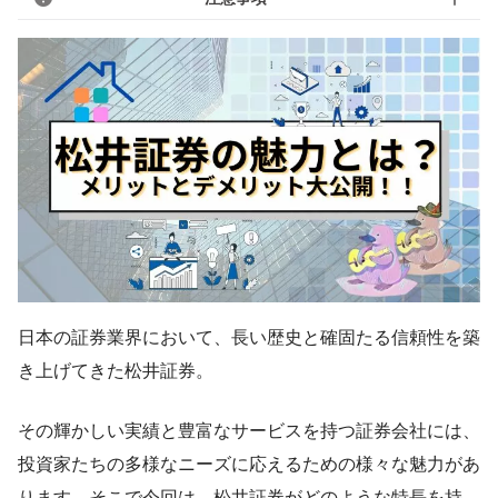
日本の証券業界において、長い歴史と確固たる信頼性を築
き上げてきた松井証券。
その輝かしい実績と豊富なサービスを持つ証券会社には、
投資家たちの多様なニーズに応えるための様々な魅力があ
ります。そこで今回は、松井証券がどのような特長を持