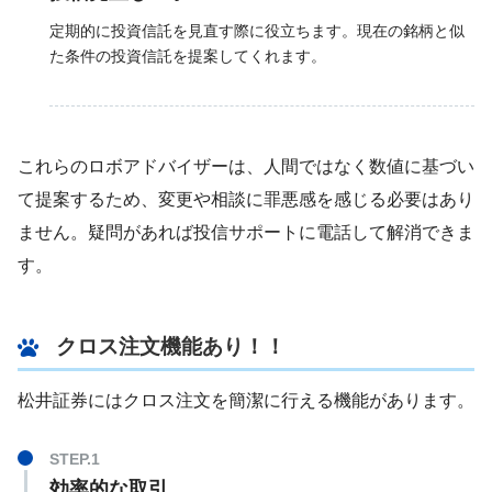
定期的に投資信託を見直す際に役立ちます。現在の銘柄と似
た条件の投資信託を提案してくれます。
これらのロボアドバイザーは、人間ではなく数値に基づい
て提案するため、変更や相談に罪悪感を感じる必要はあり
ません。疑問があれば投信サポートに電話して解消できま
す。
クロス注文機能あり！！
松井証券にはクロス注文を簡潔に行える機能があります。
効率的な取引