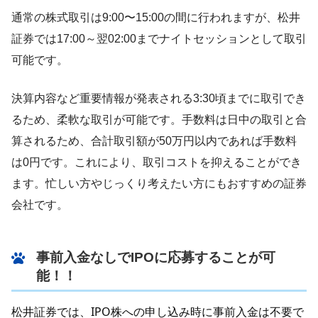
通常の株式取引は9:00〜15:00の間に行われますが、松井
証券では17:00～翌02:00までナイトセッションとして取引
可能です。
決算内容など重要情報が発表される3:30頃までに取引でき
るため、柔軟な取引が可能です。手数料は日中の取引と合
算されるため、合計取引額が50万円以内であれば手数料
は0円です。これにより、取引コストを抑えることができ
ます。忙しい方やじっくり考えたい方にもおすすめの証券
会社です。
事前入金なしでIPOに応募することが可
能！！
松井証券では、IPO株への申し込み時に事前入金は不要で