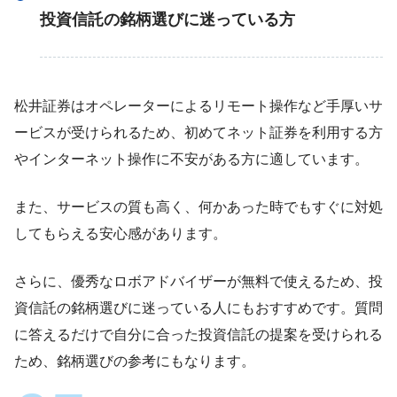
投資信託の銘柄選びに迷っている方
松井証券はオペレーターによるリモート操作など手厚いサ
ービスが受けられるため、初めてネット証券を利用する方
やインターネット操作に不安がある方に適しています。
また、サービスの質も高く、何かあった時でもすぐに対処
してもらえる安心感があります。
さらに、優秀なロボアドバイザーが無料で使えるため、投
資信託の銘柄選びに迷っている人にもおすすめです。質問
に答えるだけで自分に合った投資信託の提案を受けられる
ため、銘柄選びの参考にもなります。