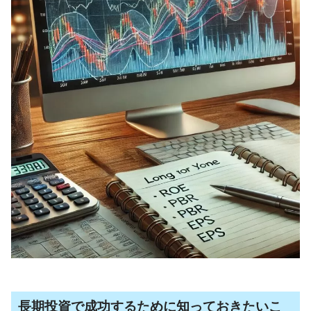
長期投資で成功するために知っておきたいこ