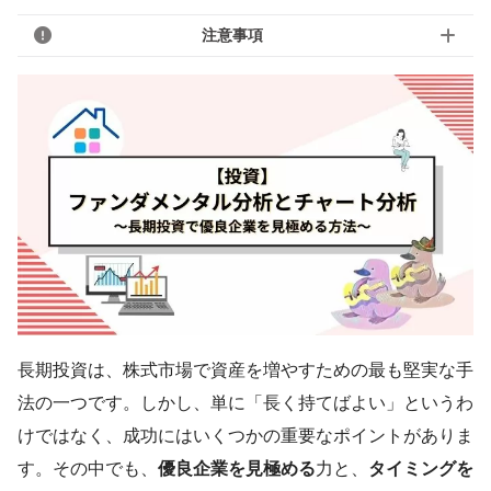
注意事項
長期投資は、株式市場で資産を増やすための最も堅実な手
法の一つです。しかし、単に「長く持てばよい」というわ
けではなく、成功にはいくつかの重要なポイントがありま
す。その中でも、
優良企業を見極める
力と、
タイミングを