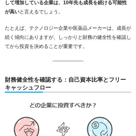
して増加している企業は、10年先も成長を続ける可能性
が高い
と言えるでしょう。
たとえば、テクノロジー企業や医薬品メーカーは、成長が
続く傾向にありますが、しっかりと財務の健全性を確認し
てから投資を決めることが重要です。
財務健全性を確認する：自己資本比率とフリー
キャッシュフロー