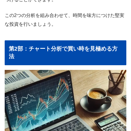
この2つの分析を組み合わせて、時間を味方につけた堅実
な投資を行いましょう。
第2部：チャート分析で買い時を見極める方
法