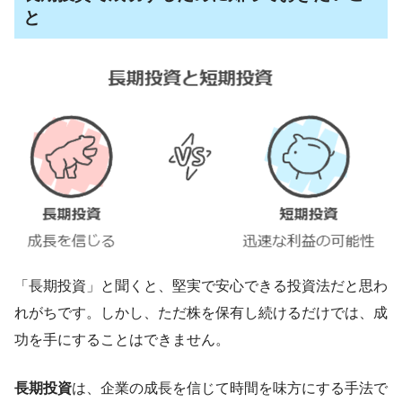
と
「長期投資」と聞くと、堅実で安心できる投資法だと思わ
れがちです。しかし、ただ株を保有し続けるだけでは、成
功を手にすることはできません。
長期投資
は、企業の成長を信じて時間を味方にする手法で