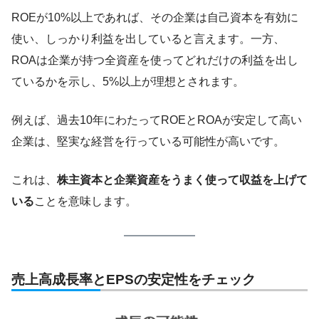
ROEが10%以上であれば、その企業は自己資本を有効に
使い、しっかり利益を出していると言えます。一方、
ROAは企業が持つ全資産を使ってどれだけの利益を出し
ているかを示し、5%以上が理想とされます。
例えば、過去10年にわたってROEとROAが安定して高い
企業は、堅実な経営を行っている可能性が高いです。
これは、
株主資本と企業資産をうまく使って収益を上げて
いる
ことを意味します。
売上高成長率とEPSの安定性をチェック