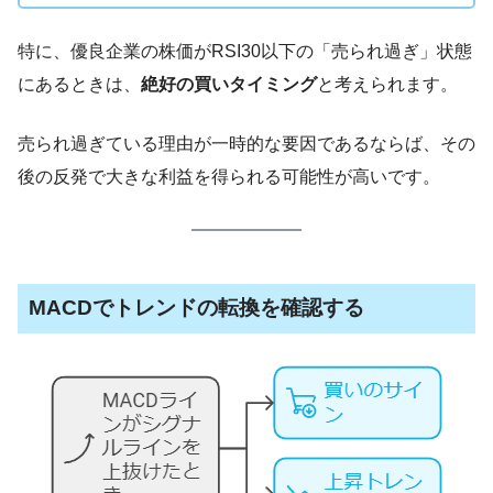
特に、優良企業の株価がRSI30以下の「売られ過ぎ」状態
にあるときは、
絶好の買いタイミング
と考えられます。
売られ過ぎている理由が一時的な要因であるならば、その
後の反発で大きな利益を得られる可能性が高いです。
MACDでトレンドの転換を確認する