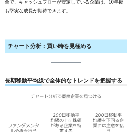
全で、キャッシュフローが安定している企業は、10年後
も堅実な成長が期待できます。
チャート分析：買い時を見極める
長期移動平均線で全体的なトレンドを把握する