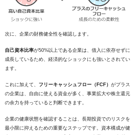
次に、企業の財務健全性を確認します。
自己資本比率
が50%以上である企業は、借入に依存せずに
成長しているため、経済的なショックにも強いとされてい
ます。
これに加えて、
フリーキャッシュフロー（FCF）
がプラス
の企業は、自由に使える資金が多く、事業拡大や株主還元
の余力を持っていると判断できます。
企業の健康状態を確認することは、長期投資でのリスクを
最小限に抑えるための重要なステップです。資本構成が健