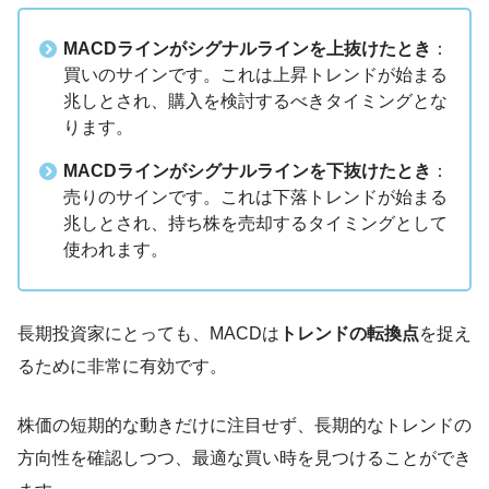
MACDラインがシグナルラインを上抜けたとき
：
買いのサインです。これは上昇トレンドが始まる
兆しとされ、購入を検討するべきタイミングとな
ります。
MACDラインがシグナルラインを下抜けたとき
：
売りのサインです。これは下落トレンドが始まる
兆しとされ、持ち株を売却するタイミングとして
使われます。
長期投資家にとっても、MACDは
トレンドの転換点
を捉え
るために非常に有効です。
株価の短期的な動きだけに注目せず、長期的なトレンドの
方向性を確認しつつ、最適な買い時を見つけることができ