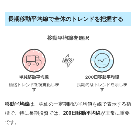
長期移動平均線で全体のトレンドを把握する
移動平均線
は、株価の一定期間の平均値を線で表示する指
標で、特に長期投資では、
200日移動平均線
が非常に重要
です。