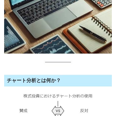
チャート分析とは何か？