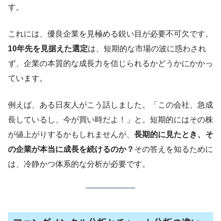
す。
これには、優良企業を見極める鋭い目が必要不可欠です。
10年先を見据えた選定
は、短期的な市場の波に惑わされ
ず、企業の本質的な成長力を信じられるかどうかにかかっ
ています。
例えば、ある日友人がこう話しました。「この会社、急成
長しているし、今が買い時だよ！」と。短期的にはその株
が値上がりするかもしれませんが、
長期的に見たとき、そ
の企業が本当に成長を続けるのか？
その答えを知るために
は、冷静かつ体系的な分析が必要です。