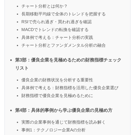
チャート分析とは何か？
長期移動平均線で全体のトレンドを把握する
RSIで売られ過ぎ・買われ過ぎを確認
MACDでトレンドの転換を確認する
具体例で考える：チャート分析の実践
チャート分析とファンダメンタル分析の融合
第3部：優良企業を見極めるための財務指標チェック
リスト
優良企業の財務状況を分析する重要性
具体例で考える：財務指標を活用した優良企業選び
財務指標で優良企業を見極めるために
第4部：具体的事例から学ぶ優良企業の見極め方
実際の企業事例を通じて財務指標を読み解く
事例1：テクノロジー企業Aの分析