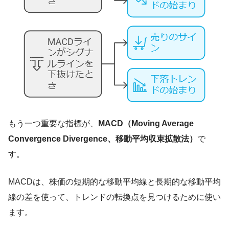
もう一つ重要な指標が、
MACD（Moving Average
Convergence Divergence、移動平均収束拡散法）
で
す。
MACDは、株価の短期的な移動平均線と長期的な移動平均
線の差を使って、トレンドの転換点を見つけるために使い
ます。