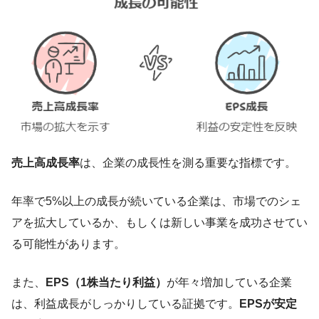
売上高成長率
は、企業の成長性を測る重要な指標です。
年率で5%以上の成長が続いている企業は、市場でのシェ
アを拡大しているか、もしくは新しい事業を成功させてい
る可能性があります。
また、
EPS（1株当たり利益）
が年々増加している企業
は、利益成長がしっかりしている証拠です。
EPSが安定