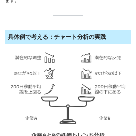
ます。
具体例で考える：チャート分析の実践