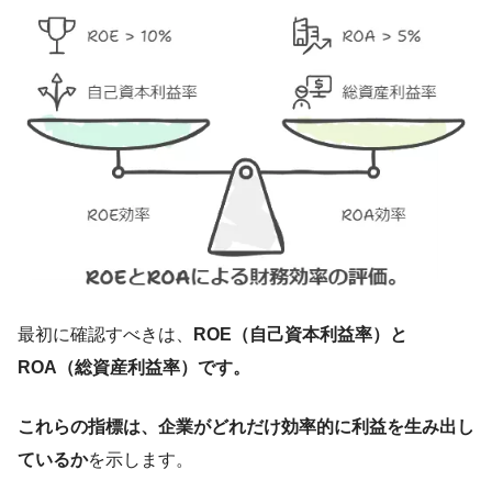
最初に確認すべきは、
ROE（自己資本利益率）と
ROA（総資産利益率）です。
これらの指標は、企業がどれだけ効率的に利益を生み出し
ているか
を示します。