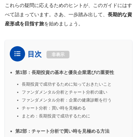
これらの疑問に応えるためのヒントが、このガイドにはす
べて詰まっています。さあ、一歩踏み出して、
長期的な資
産形成を目指す旅
を始めましょう。
目次
非表示
第1部：長期投資の基本と優良企業選びの重要性
長期投資で成功するために知っておきたいこと
ファンダメンタル分析とチャート分析の違い
ファンダメンタル分析：企業の健康診断を行う
チャート分析：買い時を見極める
まとめ：長期投資で成功するために
第2部：チャート分析で買い時を見極める方法