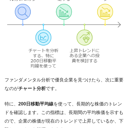
ファンダメンタル分析で優良企業を見つけたら、次に重要
なのが
チャート分析
です。
特に、
200日移動平均線
を使って、長期的な株価のトレン
ドを確認します。この指標は、長期間の平均株価を示すも
ので、企業の株価が現在のトレンドで上昇しているか、下