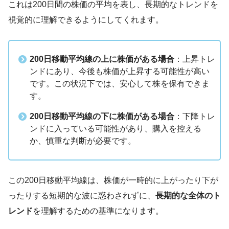
これは200日間の株価の平均を表し、長期的なトレンドを
視覚的に理解できるようにしてくれます。
200日移動平均線の上に株価がある場合
：上昇トレ
ンドにあり、今後も株価が上昇する可能性が高い
です。この状況下では、安心して株を保有できま
す。
200日移動平均線の下に株価がある場合
：下降トレ
ンドに入っている可能性があり、購入を控える
か、慎重な判断が必要です。
この200日移動平均線は、株価が一時的に上がったり下が
ったりする短期的な波に惑わされずに、
長期的な全体のト
レンド
を理解するための基準になります。