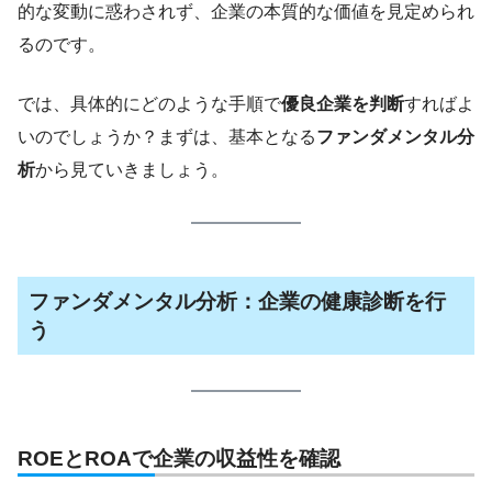
的な変動に惑わされず、企業の本質的な価値を見定められ
るのです。
では、具体的にどのような手順で
優良企業を判断
すればよ
いのでしょうか？まずは、基本となる
ファンダメンタル分
析
から見ていきましょう。
ファンダメンタル分析：企業の健康診断を行
う
ROEとROAで企業の収益性を確認