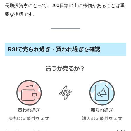
長期投資家にとって、200日線の上に株価があることは重
要な指標です。
RSIで売られ過ぎ・買われ過ぎを確認