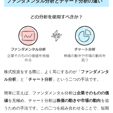
ファンダメンタル分析とチャート分析の違い
株式投資をする際に、よく耳にするのが「
ファンダメンタ
ル分析
」と「
チャート分析
」という二つの手法です。
簡単に言えば、ファンダメンタル分析は
企業そのものの価
値
を見極め、チャート分析は
株価の動きや市場の動向
を追
うための手法です。この二つを組み合わせることで、短期