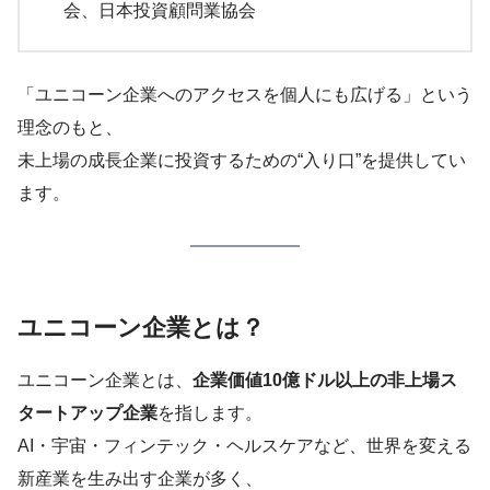
会、日本投資顧問業協会
「ユニコーン企業へのアクセスを個人にも広げる」という
理念のもと、
未上場の成長企業に投資するための“入り口”を提供してい
ます。
ユニコーン企業とは？
ユニコーン企業とは、
企業価値10億ドル以上の非上場ス
タートアップ企業
を指します。
AI・宇宙・フィンテック・ヘルスケアなど、世界を変える
新産業を生み出す企業が多く、