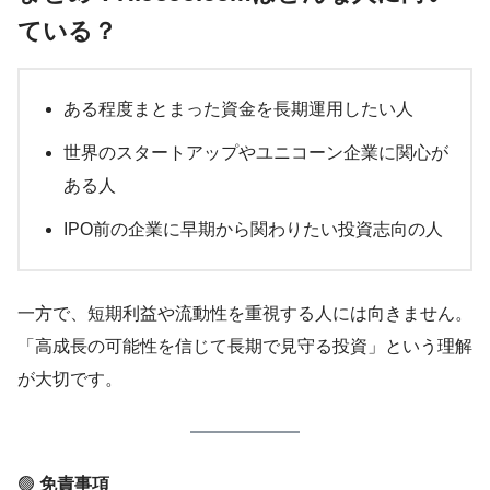
ている？
ある程度まとまった資金を長期運用したい人
世界のスタートアップやユニコーン企業に関心が
ある人
IPO前の企業に早期から関わりたい投資志向の人
一方で、短期利益や流動性を重視する人には向きません。
「高成長の可能性を信じて長期で見守る投資」という理解
が大切です。
🟢
免責事項