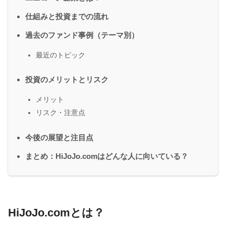
仕組みと投資までの流れ
過去のファンド事例（テーマ別）
最近のトピック
投資のメリットとリスク
メリット
リスク・注意点
今後の展望と注目点
まとめ：HiJoJo.comはどんな人に向いている？
HiJoJo.comとは？