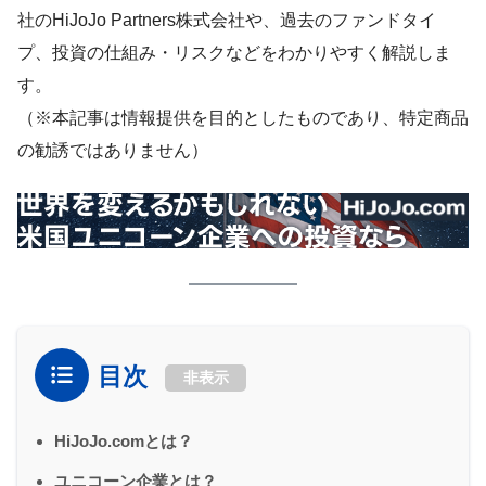
社のHiJoJo Partners株式会社や、過去のファンドタイ
プ、投資の仕組み・リスクなどをわかりやすく解説しま
す。
（※本記事は情報提供を目的としたものであり、特定商品
の勧誘ではありません）
目次
非表示
HiJoJo.comとは？
ユニコーン企業とは？