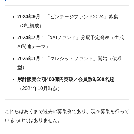
2024年9月
：「ビンテージファンド2024」募集
（3社構成）
2024年7月
：「xAIファンド」分配予定発表（生成
AI関連テーマ）
2025年1月
：「クレジットファンド」開始（債券
型）
累計販売金額400億円突破／会員数8,500名超
（2024年10月時点）
これらはあくまで過去の募集例であり、現在募集を行って
いるわけではありません。