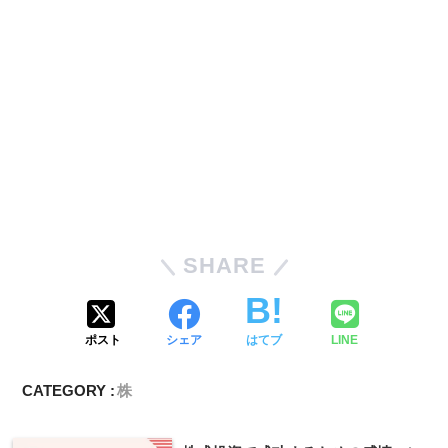
SHARE
ポスト
シェア
はてブ
LINE
CATEGORY :
株