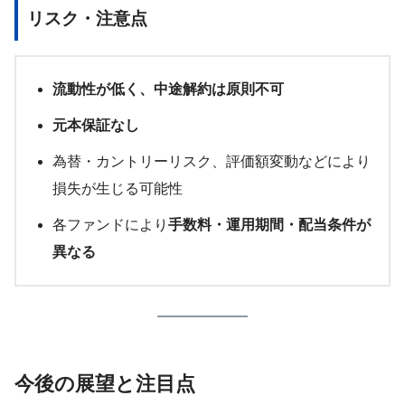
リスク・注意点
流動性が低く、中途解約は原則不可
元本保証なし
為替・カントリーリスク、評価額変動などにより
損失が生じる可能性
各ファンドにより
手数料・運用期間・配当条件が
異なる
今後の展望と注目点