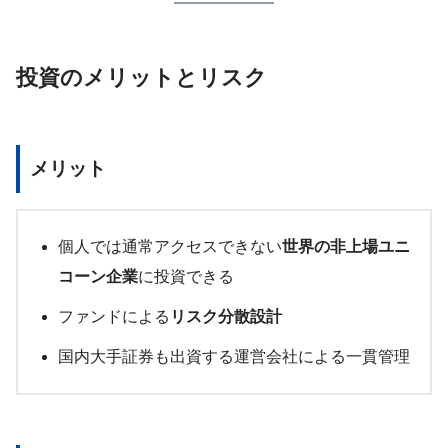
投資のメリットとリスク
メリット
個人では通常アクセスできない
世界の非上場ユニ
コーン企業
に投資できる
ファンドによる
リスク分散設計
国内大手証券も出資する運営会社による一貫管理