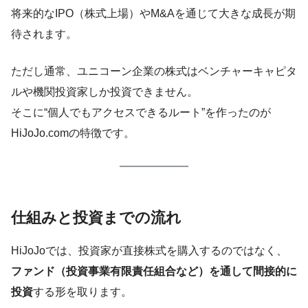
将来的なIPO（株式上場）やM&Aを通じて大きな成長が期
待されます。
ただし通常、ユニコーン企業の株式はベンチャーキャピタ
ルや機関投資家しか投資できません。
そこに“個人でもアクセスできるルート”を作ったのが
HiJoJo.comの特徴です。
仕組みと投資までの流れ
HiJoJoでは、投資家が直接株式を購入するのではなく、
ファンド（投資事業有限責任組合など）を通して間接的に
投資
する形を取ります。