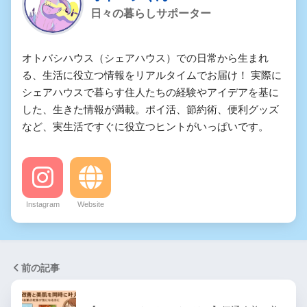
日々の暮らしサポーター
オトバシハウス（シェアハウス）での日常から生まれ
る、生活に役立つ情報をリアルタイムでお届け！ 実際に
シェアハウスで暮らす住人たちの経験やアイデアを基に
した、生きた情報が満載。ポイ活、節約術、便利グッズ
など、実生活ですぐに役立つヒントがいっぱいです。
Instagram
Website
前の記事