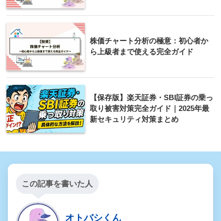
株価チャート分析の極意：初心者か
ら上級者まで使える完全ガイド
【保存版】楽天証券・SBI証券の乗っ
取り被害対策完全ガイド｜2025年最
新セキュリティ対策まとめ
この記事を書いた人
オトバシくん