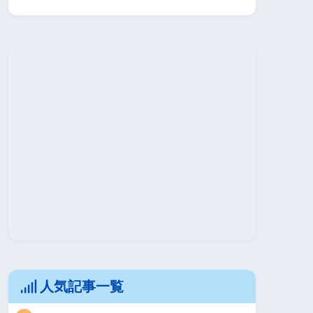
人気記事一覧