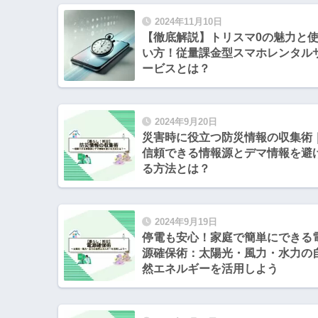
2024年11月10日
【徹底解説】トリスマ0の魅力と
い方！従量課金型スマホレンタル
ービスとは？
2024年9月20日
災害時に役立つ防災情報の収集術
信頼できる情報源とデマ情報を避
る方法とは？
2024年9月19日
停電も安心！家庭で簡単にできる
源確保術：太陽光・風力・水力の
然エネルギーを活用しよう