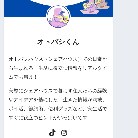
オトバシくん
オトバシハウス（シェアハウス）での日常か
ら生まれる、生活に役立つ情報をリアルタイ
ムでお届け！
実際にシェアハウスで暮らす住人たちの経験
やアイデアを基にした、生きた情報が満載。
ポイ活、節約術、便利グッズなど、実生活で
すぐに役立つヒントがいっぱいです。