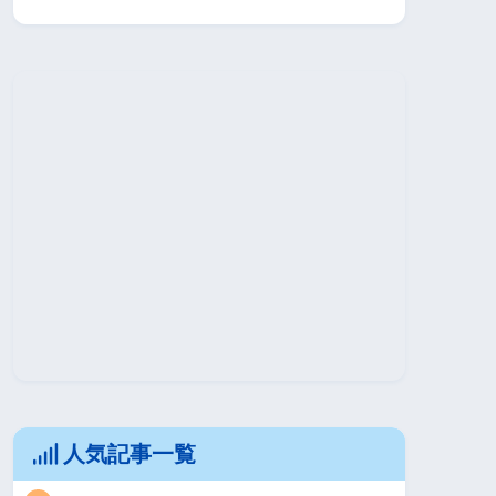
人気記事一覧