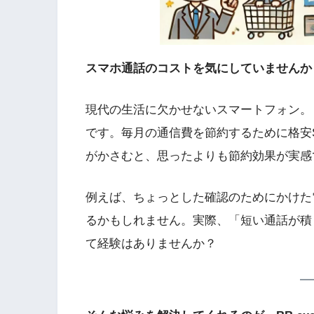
スマホ通話のコストを気にしていませんか
現代の生活に欠かせないスマートフォン。
です。毎月の通信費を節約するために格安
がかさむと、思ったよりも節約効果が実感
例えば、ちょっとした確認のためにかけた
るかもしれません。実際、「短い通話が積
て経験はありませんか？