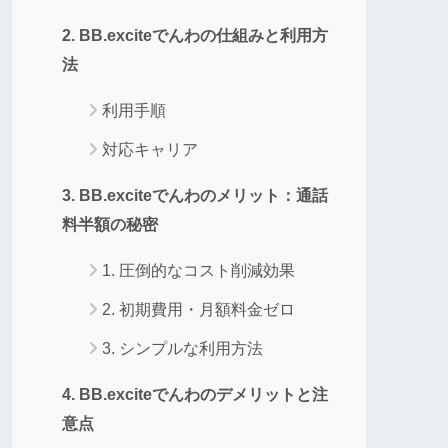
2. BB.exciteでんわの仕組みと利用方
法
利用手順
対応キャリア
3. BB.exciteでんわのメリット：通話
料半額の秘密
1. 圧倒的なコスト削減効果
2. 初期費用・月額料金ゼロ
3. シンプルな利用方法
4. BB.exciteでんわのデメリットと注
意点