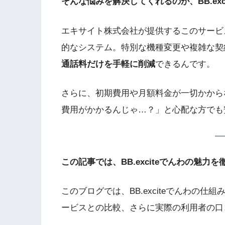
そんな悩みを解決してくれるのが、BB.exc
エキサイト株式会社が提供するこのサービ
的なシステム。特別な機種変更や複雑な契
通話料だけを手軽に削減
できるんです。
さらに、初期費用や月額料金が一切かから
費用がかかるんじゃ…？」と心配な方でも
この記事では、BB.exciteでんわの魅力
このブログでは、BB.exciteでんわの
ービスとの比較、さらに実際の利用者の口