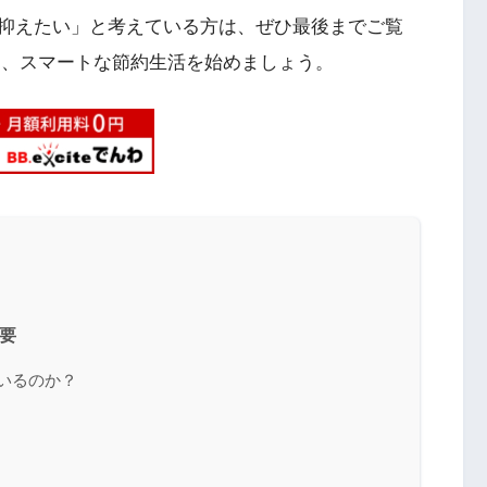
抑えたい」と考えている方は、ぜひ最後までご覧
用して、スマートな節約生活を始めましょう。
概要
ているのか？