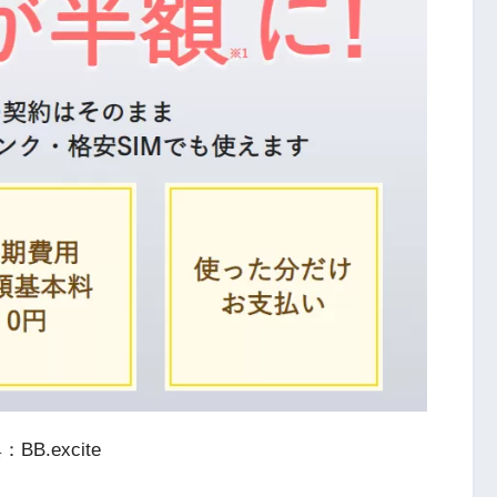
BB.excite