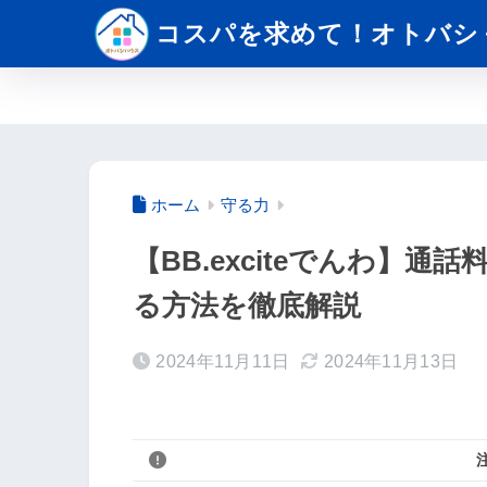
コスパを求めて！オトバシ
ホーム
守る力
【BB.exciteでんわ】
る方法を徹底解説
2024年11月11日
2024年11月13日