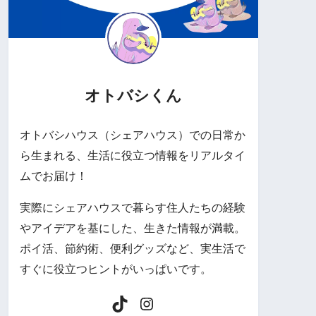
オトバシくん
オトバシハウス（シェアハウス）での日常か
ら生まれる、生活に役立つ情報をリアルタイ
ムでお届け！
実際にシェアハウスで暮らす住人たちの経験
やアイデアを基にした、生きた情報が満載。
ポイ活、節約術、便利グッズなど、実生活で
すぐに役立つヒントがいっぱいです。