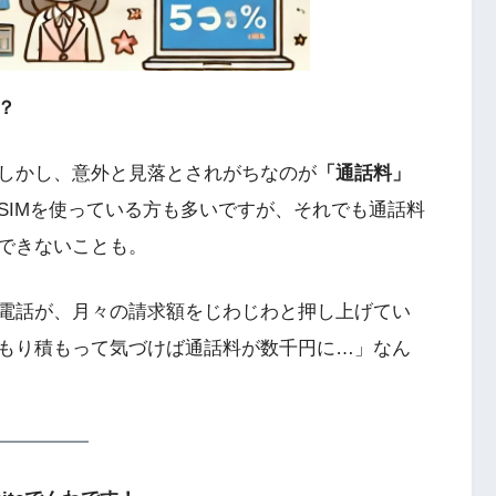
？
しかし、意外と見落とされがちなのが
「通話料」
SIMを使っている方も多いですが、それでも通話料
できないことも。
電話が、月々の請求額をじわじわと押し上げてい
もり積もって気づけば通話料が数千円に…」なん