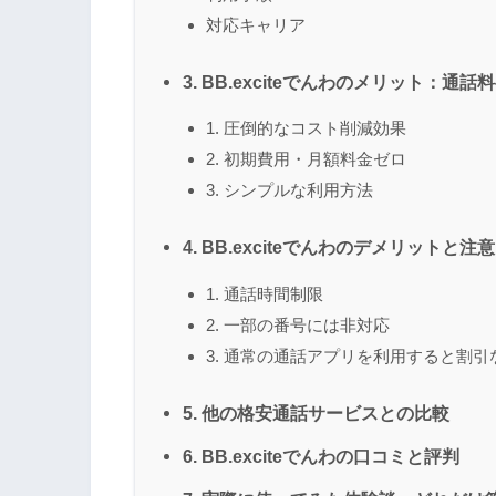
対応キャリア
3. BB.exciteでんわのメリット：通
1. 圧倒的なコスト削減効果
2. 初期費用・月額料金ゼロ
3. シンプルな利用方法
4. BB.exciteでんわのデメリットと注
1. 通話時間制限
2. 一部の番号には非対応
3. 通常の通話アプリを利用すると割引
5. 他の格安通話サービスとの比較
6. BB.exciteでんわの口コミと評判