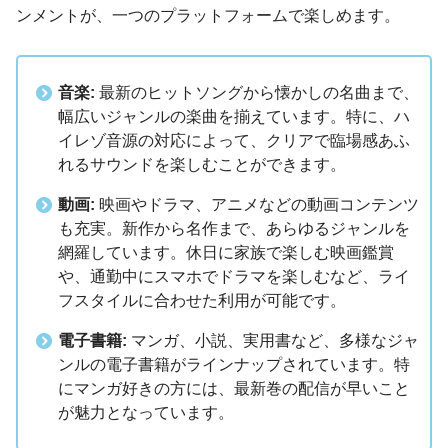
ンメントが、一つのプラットフォームで楽しめます。
音楽:
最新のヒットソングから懐かしの名曲まで、
幅広いジャンルの楽曲を揃えています。特に、ハ
イレゾ音源の対応によって、クリアで臨場感あふ
れるサウンドを楽しむことができます。
動画:
映画やドラマ、アニメなどの動画コンテンツ
も充実。新作から名作まで、あらゆるジャンルを
網羅しています。休日に家族で楽しむ映画鑑賞
や、通勤中にスマホでドラマを楽しむなど、ライ
フスタイルに合わせた利用が可能です。
電子書籍:
マンガ、小説、実用書など、多様なジャ
ンルの電子書籍がラインナップされています。特
にマンガ好きの方には、最新巻の配信が早いこと
が魅力となっています。