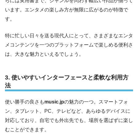
らには実用書まで、ジャンルを問わず幅広い作品が揃って
います。エンタメの楽しみ方が無限に広がるのが特徴で
す。
特に忙しい日々を送る現代人にとって、さまざまなエンタ
メコンテンツを一つのプラットフォームで楽しめる便利さ
は、大きな魅力といえるでしょう。
3.
使いやすいインターフェースと柔軟な利用方
法
使い勝手の良さも
music.jp
の魅力の一つ。スマートフォ
ン、タブレット、PC、テレビなど、あらゆるデバイスに
対応しており、自宅でも外出先でも、場所を選ばずに楽し
むことができます。