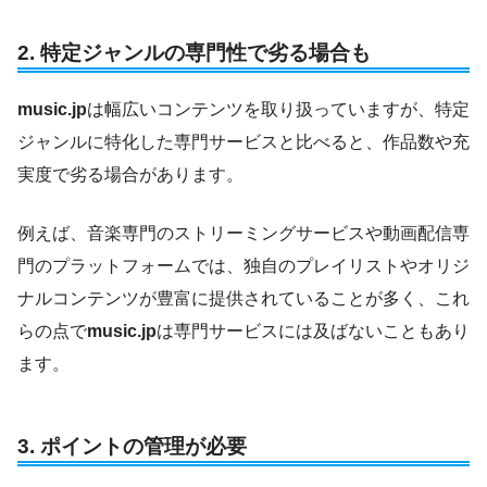
2.
特定ジャンルの専門性で劣る場合も
music.jp
は幅広いコンテンツを取り扱っていますが、特定
ジャンルに特化した専門サービスと比べると、作品数や充
実度で劣る場合があります。
例えば、音楽専門のストリーミングサービスや動画配信専
門のプラットフォームでは、独自のプレイリストやオリジ
ナルコンテンツが豊富に提供されていることが多く、これ
らの点で
music.jp
は専門サービスには及ばないこともあり
ます。
3.
ポイントの管理が必要