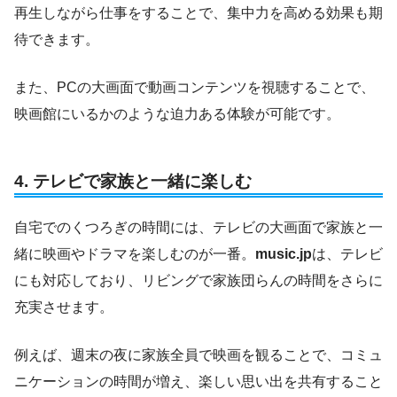
再生しながら仕事をすることで、集中力を高める効果も期
待できます。
また、PCの大画面で動画コンテンツを視聴することで、
映画館にいるかのような迫力ある体験が可能です。
4.
テレビで家族と一緒に楽しむ
自宅でのくつろぎの時間には、テレビの大画面で家族と一
緒に映画やドラマを楽しむのが一番。
music.jp
は、テレビ
にも対応しており、リビングで家族団らんの時間をさらに
充実させます。
例えば、週末の夜に家族全員で映画を観ることで、コミュ
ニケーションの時間が増え、楽しい思い出を共有すること