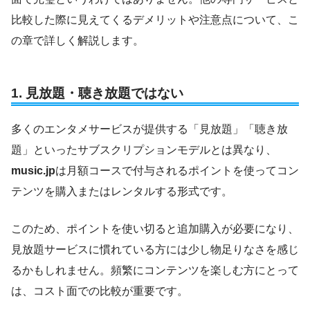
比較した際に見えてくるデメリットや注意点について、こ
の章で詳しく解説します。
1.
見放題・聴き放題ではない
多くのエンタメサービスが提供する「見放題」「聴き放
題」といったサブスクリプションモデルとは異なり、
music.jp
は月額コースで付与されるポイントを使ってコン
テンツを購入またはレンタルする形式です。
このため、ポイントを使い切ると追加購入が必要になり、
見放題サービスに慣れている方には少し物足りなさを感じ
るかもしれません。頻繁にコンテンツを楽しむ方にとって
は、コスト面での比較が重要です。