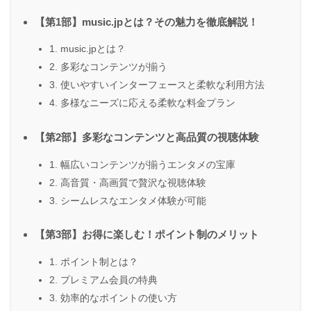
【第1部】music.jpとは？その魅力を徹底解説！
1. music.jpとは？
2. 多彩なコンテンツが揃う
3. 使いやすいインターフェースと柔軟な利用方法
4. 多様なニーズに応える柔軟な料金プラン
【第2部】多彩なコンテンツと高品質の視聴体験
1. 幅広いコンテンツが揃うエンタメの宝庫
2. 高音質・高画質で贅沢な視聴体験
3. シームレスなエンタメ体験が可能
【第3部】お得に楽しむ！ポイント制のメリット
1. ポイント制とは？
2. プレミアム会員の特典
3. 効率的なポイントの使い方