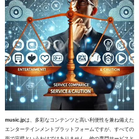
music.jp
は、多彩なコンテンツと高い利便性を兼ね備えた
エンターテインメントプラットフォームですが、すべての
面で完璧というわけではありません。他の専門サービスと