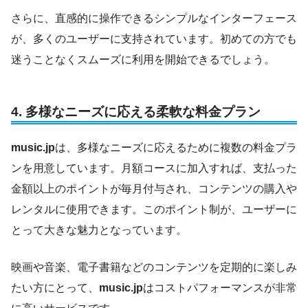
さらに、直感的に操作できるシンプルなインターフェース
が、多くのユーザーに支持されています。初めての方でも
迷うことなくスムーズに利用を開始できるでしょう。
4.
多様なニーズに応える柔軟な料金プラン
music.jp
は、多様なニーズに応えるために複数の料金プラ
ンを用意しています。月額コースに加入すれば、支払った
金額以上のポイントが毎月付与され、コンテンツの購入や
レンタルに使用できます。このポイント制が、ユーザーに
とって大きな魅力となっています。
映画や音楽、電子書籍などのコンテンツを定期的に楽しみ
たい方にとって、
music.jp
はコストパフォーマンスが非常