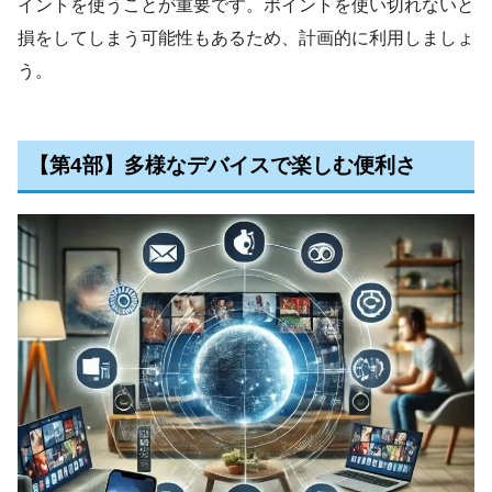
イントを使うことが重要です。ポイントを使い切れないと
損をしてしまう可能性もあるため、計画的に利用しましょ
う。
【第4部】多様なデバイスで楽しむ便利さ