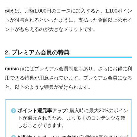
例えば、月額1,000円のコースに加入すると、1,100ポイン
トが付与されるといったように、支払った金額以上のポイ
ントがもらえるのが大きなメリットです。
2.
プレミアム会員の特典
music.jp
にはプレミアム会員制度もあり、さらにお得に利
用できる特典が用意されています。プレミアム会員になる
と、以下のような特典が受けられます。
ポイント還元率アップ:
購入時に最大20%のポイン
トが還元されるため、より多くのコンテンツを楽
しむことができます。