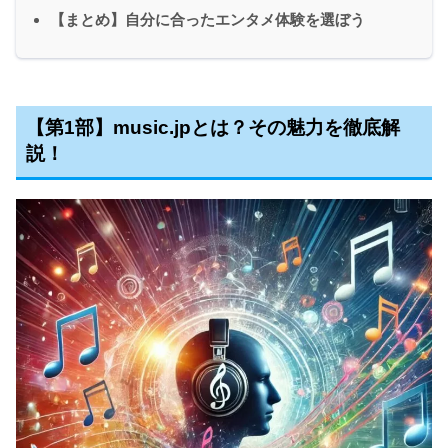
【まとめ】自分に合ったエンタメ体験を選ぼう
【第1部】music.jpとは？その魅力を徹底解
説！