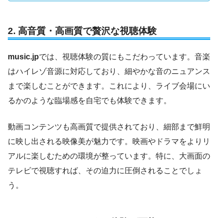
2.
高音質・高画質で贅沢な視聴体験
music.jp
では、視聴体験の質にもこだわっています。音楽
はハイレゾ音源に対応しており、細やかな音のニュアンス
まで楽しむことができます。これにより、ライブ会場にい
るかのような臨場感を自宅でも体験できます。
動画コンテンツも高画質で提供されており、細部まで鮮明
に映し出される映像美が魅力です。映画やドラマをよりリ
アルに楽しむための環境が整っています。特に、大画面の
テレビで視聴すれば、その迫力に圧倒されることでしょ
う。