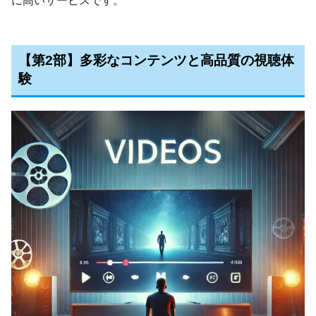
に高いサービスです。
【第2部】多彩なコンテンツと高品質の視聴体
験