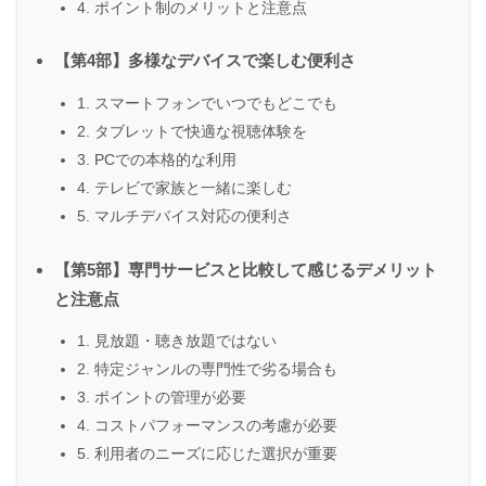
4. ポイント制のメリットと注意点
【第4部】多様なデバイスで楽しむ便利さ
1. スマートフォンでいつでもどこでも
2. タブレットで快適な視聴体験を
3. PCでの本格的な利用
4. テレビで家族と一緒に楽しむ
5. マルチデバイス対応の便利さ
【第5部】専門サービスと比較して感じるデメリット
と注意点
1. 見放題・聴き放題ではない
2. 特定ジャンルの専門性で劣る場合も
3. ポイントの管理が必要
4. コストパフォーマンスの考慮が必要
5. 利用者のニーズに応じた選択が重要