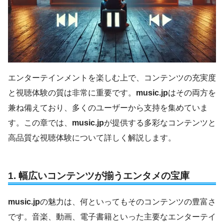
エンターテインメントを楽しむ上で、コンテンツの充実度
と視聴体験の質は非常に重要です。
music.jp
はその両方を
兼ね備えており、多くのユーザーから支持を集めていま
す。この章では、
music.jp
が提供する多彩なコンテンツと
高品質な視聴体験について詳しく解説します。
1.
幅広いコンテンツが揃うエンタメの宝庫
music.jp
の魅力は、何といってもそのコンテンツの豊富さ
です。音楽、動画、電子書籍といった主要なエンターテイ