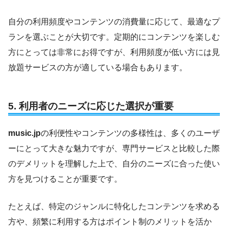
自分の利用頻度やコンテンツの消費量に応じて、最適なプ
ランを選ぶことが大切です。定期的にコンテンツを楽しむ
方にとっては非常にお得ですが、利用頻度が低い方には見
放題サービスの方が適している場合もあります。
5.
利用者のニーズに応じた選択が重要
music.jp
の利便性やコンテンツの多様性は、多くのユーザ
ーにとって大きな魅力ですが、専門サービスと比較した際
のデメリットを理解した上で、自分のニーズに合った使い
方を見つけることが重要です。
たとえば、特定のジャンルに特化したコンテンツを求める
方や、頻繁に利用する方はポイント制のメリットを活か