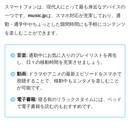
スマートフォンは、現代人にとって最も身近なデバイスの
一つです。
music.jp
は、スマホ対応が充実しており、通
勤・通学中やちょっとした隙間時間にも手軽にコンテンツ
を楽しむことができます。
音楽:
通勤中にお気に入りのプレイリストを再生
し、日々の移動時間を充実させましょう。
動画:
ドラマやアニメの最新エピソードをスマホで
視聴することで、移動中もエンタメを楽しむこと
が可能です。
電子書籍:
寝る前のリラックスタイムには、ベッド
で電子書籍を読むのもおすすめです。