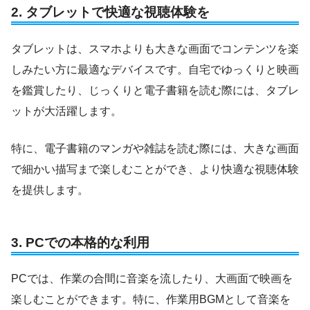
2.
タブレットで快適な視聴体験を
タブレットは、スマホよりも大きな画面でコンテンツを楽
しみたい方に最適なデバイスです。自宅でゆっくりと映画
を鑑賞したり、じっくりと電子書籍を読む際には、タブレ
ットが大活躍します。
特に、電子書籍のマンガや雑誌を読む際には、大きな画面
で細かい描写まで楽しむことができ、より快適な視聴体験
を提供します。
3.
PCでの本格的な利用
PCでは、作業の合間に音楽を流したり、大画面で映画を
楽しむことができます。特に、作業用BGMとして音楽を