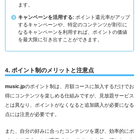
ます。
キャンペーンを活用する:
ポイント還元率がアップ
するキャンペーンや、特定のコンテンツが割引に
なるキャンペーンを利用すれば、ポイントの価値
を最大限に引き出すことができます。
4.
ポイント制のメリットと注意点
music.jp
のポイント制は、月額コースに加入するだけでお
得にコンテンツを楽しめる仕組みですが、見放題サービス
とは異なり、ポイントがなくなると追加購入が必要になる
点には注意が必要です。
また、自分の好みに合ったコンテンツを選び、効率的にポ