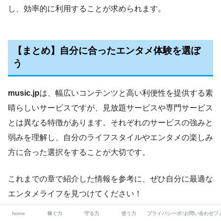
し、効率的に利用することが求められます。
【まとめ】自分に合ったエンタメ体験を選ぼ
う
music.jp
は、幅広いコンテンツと高い利便性を提供する素
晴らしいサービスですが、見放題サービスや専門サービス
とは異なる特徴があります。それぞれのサービスの強みと
弱みを理解し、自分のライフスタイルやエンタメの楽しみ
方に合った選択をすることが大切です。
これまでの章で紹介した情報を参考に、ぜひ自分に最適な
エンタメライフを見つけてください！
home
稼ぐ力
守る力
使う力
プライバシーポリシー/免責事項
お問い合わせフ