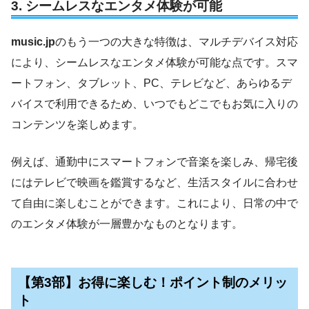
3.
シームレスなエンタメ体験が可能
music.jp
のもう一つの大きな特徴は、マルチデバイス対応
により、シームレスなエンタメ体験が可能な点です。スマ
ートフォン、タブレット、PC、テレビなど、あらゆるデ
バイスで利用できるため、いつでもどこでもお気に入りの
コンテンツを楽しめます。
例えば、通勤中にスマートフォンで音楽を楽しみ、帰宅後
にはテレビで映画を鑑賞するなど、生活スタイルに合わせ
て自由に楽しむことができます。これにより、日常の中で
のエンタメ体験が一層豊かなものとなります。
【第3部】お得に楽しむ！ポイント制のメリッ
ト