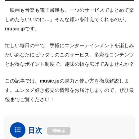
「映画も音楽も電子書籍も、一つのサービスでまとめて楽
しめたらいいのに…」そんな願いを叶えてくれるのが、
music.jp
です。
忙しい毎日の中で、手軽にエンターテインメントを楽しみ
たいあなたにピッタリのこのサービス。多彩なコンテンツ
とお得なポイント制度で、趣味の幅を広げてみませんか？
この記事では、
music.jp
の魅力と使い方を徹底解説しま
す。エンタメ好き必見の情報をお届けしますので、ぜひ最
後までご覧ください！
目次
非表示