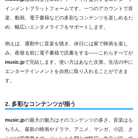
インメントプラットフォームです。一つのアカウントで音
楽、動画、電子書籍などの多彩なコンテンツを楽しめるた
め、幅広いエンタメライフをサポートします。
例えば、通勤中に音楽を聴き、休日には家で映画を楽し
み、夜寝る前に電子書籍で読書をする——これらすべてが
music.jp
で完結します。使い方はあなた次第。生活の中に
エンターテインメントを自然に取り入れることができま
す。
2.
多彩なコンテンツが揃う
music.jp
の最大の魅力はそのコンテンツの多さ。音楽はも
ちろん、最新の映画やドラマ、アニメ、マンガ、小説、さ