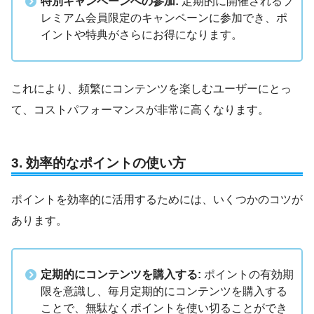
特別キャンペーンへの参加:
定期的に開催されるプ
レミアム会員限定のキャンペーンに参加でき、ポ
イントや特典がさらにお得になります。
これにより、頻繁にコンテンツを楽しむユーザーにとっ
て、コストパフォーマンスが非常に高くなります。
3.
効率的なポイントの使い方
ポイントを効率的に活用するためには、いくつかのコツが
あります。
定期的にコンテンツを購入する:
ポイントの有効期
限を意識し、毎月定期的にコンテンツを購入する
ことで、無駄なくポイントを使い切ることができ