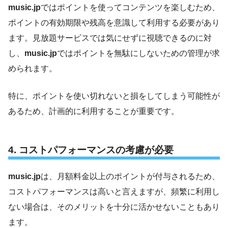
music.jp
ではポイントを使ってコンテンツを楽しむため、
ポイントの有効期限や残高を意識して利用する必要があり
ます。見放題サービスでは気にせずに視聴できるのに対
し、
music.jp
ではポイントを無駄にしないための管理が求
められます。
特に、ポイントを使い切れないと損をしてしまう可能性が
あるため、計画的に利用することが重要です。
4.
コストパフォーマンスの考慮が必要
music.jp
は、月額料金以上のポイントが付与されるため、
コストパフォーマンスは高いと言えますが、頻繁に利用し
ない場合は、そのメリットを十分に活かせないこともあり
ます。