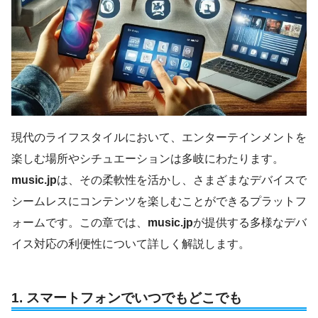
現代のライフスタイルにおいて、エンターテインメントを
楽しむ場所やシチュエーションは多岐にわたります。
music.jp
は、その柔軟性を活かし、さまざまなデバイスで
シームレスにコンテンツを楽しむことができるプラットフ
ォームです。この章では、
music.jp
が提供する多様なデバ
イス対応の利便性について詳しく解説します。
1.
スマートフォンでいつでもどこでも