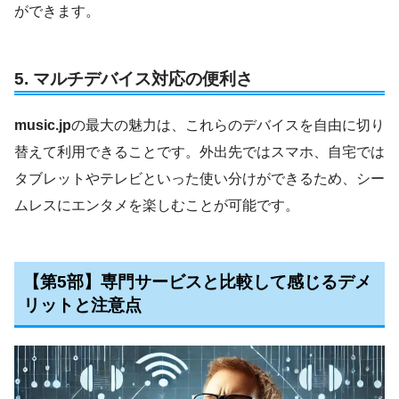
ができます。
5.
マルチデバイス対応の便利さ
music.jp
の最大の魅力は、これらのデバイスを自由に切り
替えて利用できることです。外出先ではスマホ、自宅では
タブレットやテレビといった使い分けができるため、シー
ムレスにエンタメを楽しむことが可能です。
【第5部】専門サービスと比較して感じるデメ
リットと注意点