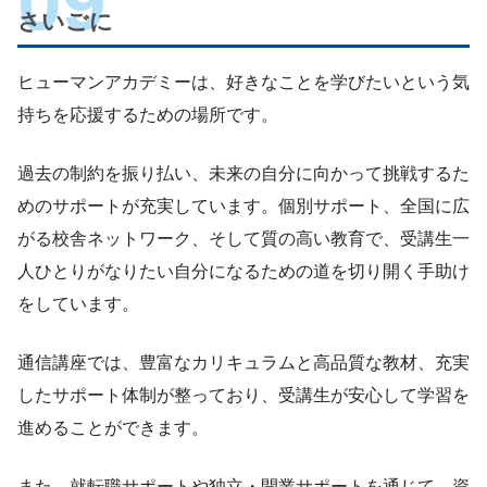
さいごに
ヒューマンアカデミーは、好きなことを学びたいという気
持ちを応援するための場所です。
過去の制約を振り払い、未来の自分に向かって挑戦するた
めのサポートが充実しています。個別サポート、全国に広
がる校舎ネットワーク、そして質の高い教育で、受講生一
人ひとりがなりたい自分になるための道を切り開く手助け
をしています。
通信講座では、豊富なカリキュラムと高品質な教材、充実
したサポート体制が整っており、受講生が安心して学習を
進めることができます。
また、就転職サポートや独立・開業サポートを通じて、資