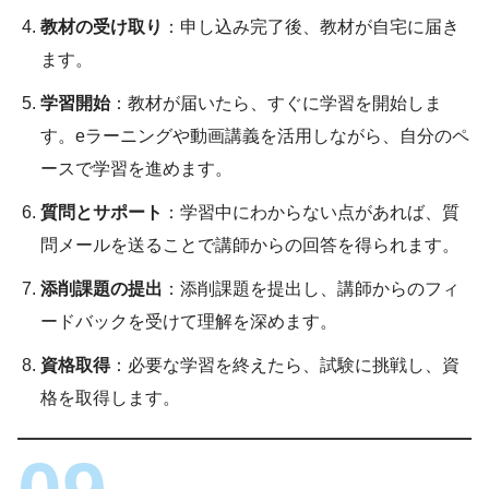
教材の受け取り
：申し込み完了後、教材が自宅に届き
ます。
学習開始
：教材が届いたら、すぐに学習を開始しま
す。eラーニングや動画講義を活用しながら、自分のペ
ースで学習を進めます。
質問とサポート
：学習中にわからない点があれば、質
問メールを送ることで講師からの回答を得られます。
添削課題の提出
：添削課題を提出し、講師からのフィ
ードバックを受けて理解を深めます。
資格取得
：必要な学習を終えたら、試験に挑戦し、資
格を取得します。