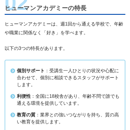
ヒューマンアカデミーの特長
ヒューマンアカデミーは、週1回から通える学校で、年齢
や職業に関係なく「好き」を学べます。
以下の3つの特長があります。
個別サポート
：受講生一人ひとりの状況や心配に
合わせて、個別に相談できるスタッフがサポート
します。
利便性
：全国に18校舎があり、年齢不問で誰でも
通える環境を提供しています。
教育の質
：業界との強いつながりを持ち、質の高
い教育を提供します。