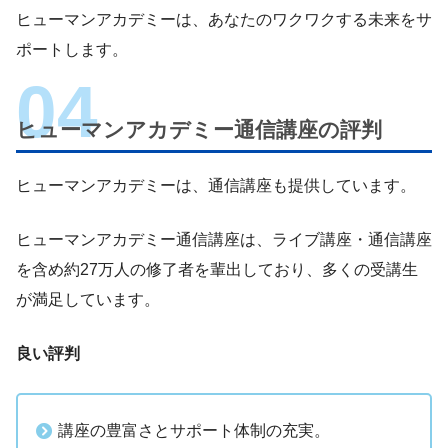
ヒューマンアカデミーは、あなたのワクワクする未来をサ
ポートします。
ヒューマンアカデミー通信講座の評判
ヒューマンアカデミーは、通信講座も提供しています。
ヒューマンアカデミー通信講座は、ライブ講座・通信講座
を含め約27万人の修了者を輩出しており、多くの受講生
が満足しています。
良い評判
講座の豊富さとサポート体制の充実。