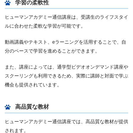
学習の柔軟性
ヒューマンアカデミー通信講座は、受講生のライフスタイ
ルに合わせた柔軟な学習が可能です。
動画講義やテキスト、eラーニングを活用することで、自
分のペースで学習を進めることができます。
また、講座によっては、通学型ビデオオンデマンド講座や
スクーリングも利用できるため、実際に講師と対面で学ぶ
機会も提供されています。
高品質な教材
ヒューマンアカデミー通信講座では、高品質な教材が提供
されます。