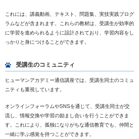
これには、講義動画、テキスト、問題集、実技実践プログ
ラムなどが含まれます。これらの教材は、受講生が効率的
に学習を進められるように設計されており、学習内容をし
っかりと身につけることができます。
受講生のコミュニティ
ヒューマンアカデミー通信講座では、受講生同士のコミュ
ニティも重視しています。
オンラインフォーラムやSNSを通じて、受講生同士が交
流し、情報交換や学習の励まし合いを行うことができま
す。これにより、孤独になりがちな通信教育でも、仲間と
一緒に学ぶ感覚を持つことができます。