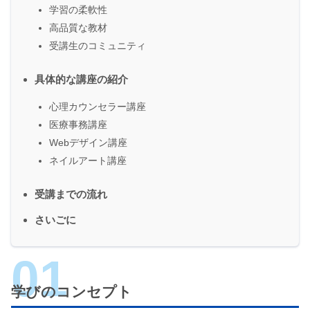
学習の柔軟性
高品質な教材
受講生のコミュニティ
具体的な講座の紹介
心理カウンセラー講座
医療事務講座
Webデザイン講座
ネイルアート講座
受講までの流れ
さいごに
学びのコンセプト