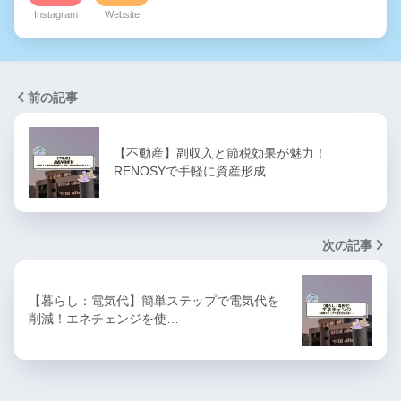
Instagram
Website
前の記事
【不動産】副収入と節税効果が魅力！
RENOSYで手軽に資産形成…
次の記事
【暮らし：電気代】簡単ステップで電気代を
削減！エネチェンジを使…