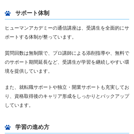
サポート体制
ヒューマンアカデミーの通信講座は、受講生を全面的にサ
ポートする体制が整っています。
質問回数は無制限で、プロ講師による添削指導や、無料で
のサポート期間延長など、受講生が学習を継続しやすい環
境を提供しています。
また、就転職サポートや独立・開業サポートも充実してお
り、資格取得後のキャリア形成をしっかりとバックアップ
しています。
学習の進め方