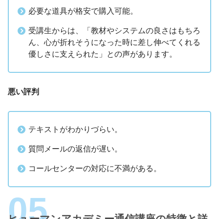
必要な道具が格安で購入可能。
受講生からは、「教材やシステムの良さはもちろ
ん、心が折れそうになった時に差し伸べてくれる
優しさに支えられた」との声があります。
悪い評判
テキストがわかりづらい。
質問メールの返信が遅い。
コールセンターの対応に不満がある。
ヒューマンアカデミー通信講座の特徴と詳