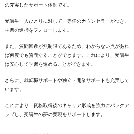
の充実したサポート体制です。
受講生一人ひとりに対して、専任のカウンセラーがつき、
学習の進捗をフォローします。
また、質問回数が無制限であるため、わからない点があれ
ば何度でも質問することができます。これにより、受講生
は安心して学習を進めることができます。
さらに、就転職サポートや独立・開業サポートも充実して
います。
これにより、資格取得後のキャリア形成を強力にバックア
ップし、受講生の夢の実現をサポートします。