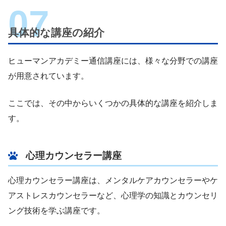
具体的な講座の紹介
ヒューマンアカデミー通信講座には、様々な分野での講座
が用意されています。
ここでは、その中からいくつかの具体的な講座を紹介しま
す。
心理カウンセラー講座
心理カウンセラー講座は、メンタルケアカウンセラーやケ
アストレスカウンセラーなど、心理学の知識とカウンセリ
ング技術を学ぶ講座です。