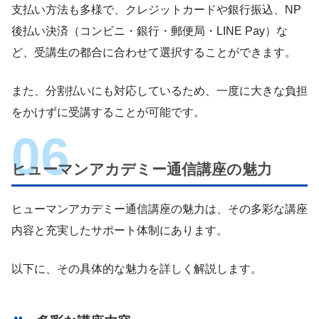
支払い方法も多様で、クレジットカードや銀行振込、NP
後払い決済（コンビニ・銀行・郵便局・LINE Pay）な
ど、受講生の都合に合わせて選択することができます。
また、分割払いにも対応しているため、一度に大きな負担
をかけずに受講することが可能です。
ヒューマンアカデミー通信講座の魅力
ヒューマンアカデミー通信講座の魅力は、その多彩な講座
内容と充実したサポート体制にあります。
以下に、その具体的な魅力を詳しく解説します。