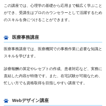
この講座では、心理学の基礎から応用まで幅広く学ぶこと
ができ、受講生はプロのカウンセラーとして活躍するため
のスキルを身につけることができます。
医療事務講座
医療事務講座では、医療機関での事務作業に必要な知識と
スキルを学びます。
診療報酬の算定やレセプトの作成、患者対応など、実務に
直結した内容が特徴です。また、在宅試験が可能なため、
忙しい方でも資格取得を目指しやすい講座です。
Webデザイン講座