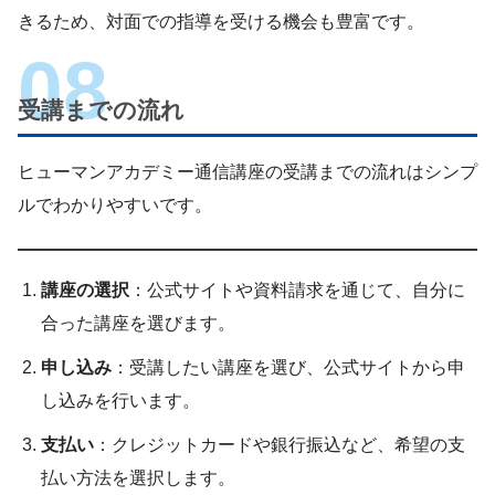
きるため、対面での指導を受ける機会も豊富です。
受講までの流れ
ヒューマンアカデミー通信講座の受講までの流れはシンプ
ルでわかりやすいです。
講座の選択
：公式サイトや資料請求を通じて、自分に
合った講座を選びます。
申し込み
：受講したい講座を選び、公式サイトから申
し込みを行います。
支払い
：クレジットカードや銀行振込など、希望の支
払い方法を選択します。