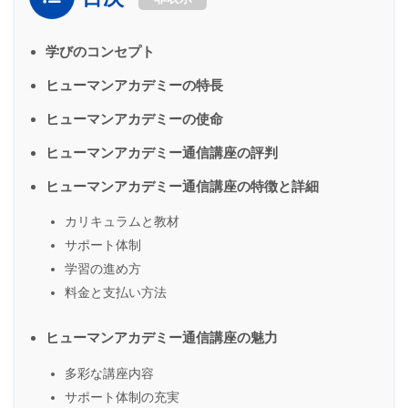
学びのコンセプト
ヒューマンアカデミーの特長
ヒューマンアカデミーの使命
ヒューマンアカデミー通信講座の評判
ヒューマンアカデミー通信講座の特徴と詳細
カリキュラムと教材
サポート体制
学習の進め方
料金と支払い方法
ヒューマンアカデミー通信講座の魅力
多彩な講座内容
サポート体制の充実