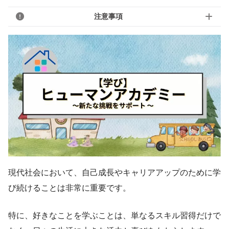
注意事項
現代社会において、自己成長やキャリアアップのために学
び続けることは非常に重要です。
特に、好きなことを学ぶことは、単なるスキル習得だけで