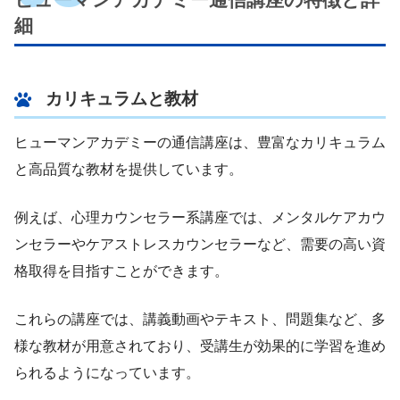
細
カリキュラムと教材
ヒューマンアカデミーの通信講座は、豊富なカリキュラム
と高品質な教材を提供しています。
例えば、心理カウンセラー系講座では、メンタルケアカウ
ンセラーやケアストレスカウンセラーなど、需要の高い資
格取得を目指すことができます。
これらの講座では、講義動画やテキスト、問題集など、多
様な教材が用意されており、受講生が効果的に学習を進め
られるようになっています。