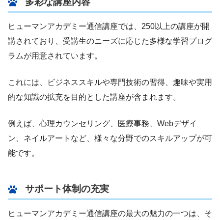
多彩な講座内容
ヒューマンアカデミー通信講座では、250以上の講座が開
講されており、受講生のニーズに応じた多様な学習プログ
ラムが用意されています。
これには、ビジネススキルや専門技術の習得、趣味や実用
的な知識の拡充を目的とした講座が含まれます。
例えば、心理カウンセリング、医療事務、Webデザイ
ン、ネイルアートなど、様々な分野でのスキルアップが可
能です。
サポート体制の充実
ヒューマンアカデミー通信講座の最大の魅力の一つは、そ