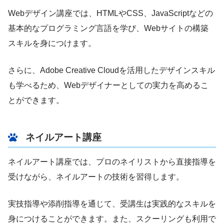
Webデザイン講座では、HTMLやCSS、JavaScriptなどの
基本的なプログラミング言語を学び、Webサイトの構築
スキルを身につけます。
さらに、Adobe Creative Cloudを活用したデザインスキル
も学べるため、Webデザイナーとしての実力を高めるこ
とができます。
ネイルアート講座
ネイルアート講座では、プロのネイリストから直接指導を
受けながら、ネイルアートの技術を習得します。
実技指導や添削指導を通じて、受講生は実践的なスキルを
身につけることができます。また、スクーリングも利用で