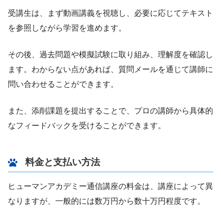
受講生は、まず動画講義を視聴し、必要に応じてテキスト
を参照しながら学習を進めます。
その後、過去問題や模擬試験に取り組み、理解度を確認し
ます。わからない点があれば、質問メールを通じて講師に
問い合わせることができます。
また、添削課題を提出することで、プロの講師から具体的
なフィードバックを受けることができます。
料金と支払い方法
ヒューマンアカデミー通信講座の料金は、講座によって異
なりますが、一般的には数万円から数十万円程度です。