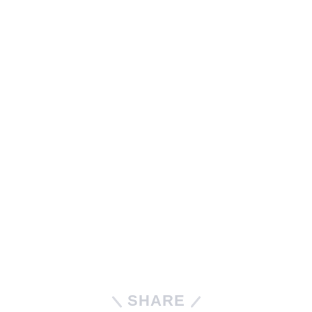
SHARE