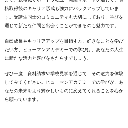
格取得後のキャリア形成も強力にバックアップしていま
す。受講生同士のコミュニティも大切にしており、学びを
通じて新たな仲間と出会うことができるのも魅力です。
自己成長やキャリアアップを目指す方、好きなことを学び
たい方、ヒューマンアカデミーでの学びは、あなたの人生
に新たな活力と喜びをもたらすでしょう。
ぜひ一度、資料請求や学校見学を通じて、その魅力を体験
してみてください。ヒューマンアカデミーでの学びが、あ
なたの未来をより輝かしいものに変えてくれることを心か
ら願っています。