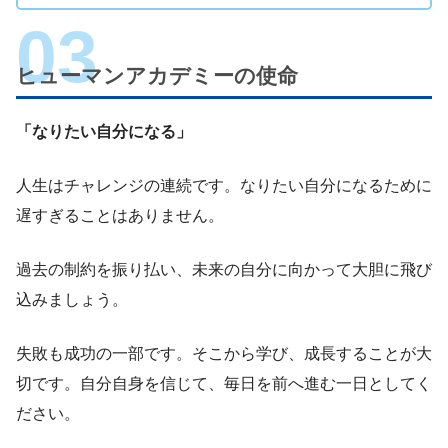
ヒューマンアカデミーの使命
「なりたい自分になる」
人生はチャレンジの連続です。なりたい自分になるために
遅すぎることはありません。
過去の制約を振り払い、未来の自分に向かって大胆に飛び
込みましょう。
失敗も成功の一部です。そこから学び、成長することが大
切です。自分自身を信じて、毎日を前へ進む一日としてく
ださい。