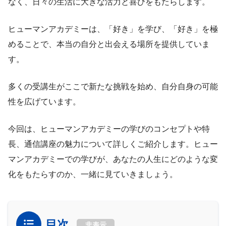
なく、日々の生活に大きな活力と喜びをもたらします。
ヒューマンアカデミーは、「好き」を学び、「好き」を極
めることで、本当の自分と出会える場所を提供していま
す。
多くの受講生がここで新たな挑戦を始め、自分自身の可能
性を広げています。
今回は、ヒューマンアカデミーの学びのコンセプトや特
長、通信講座の魅力について詳しくご紹介します。ヒュー
マンアカデミーでの学びが、あなたの人生にどのような変
化をもたらすのか、一緒に見ていきましょう。
目次
非表示