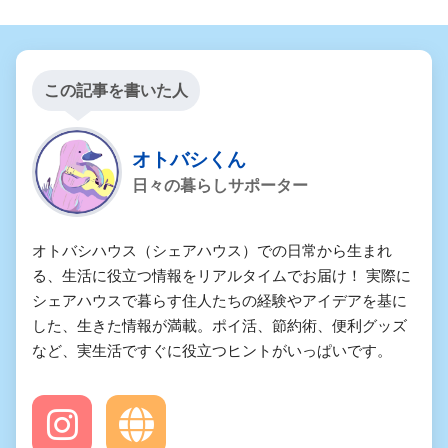
この記事を書いた人
オトバシくん
日々の暮らしサポーター
オトバシハウス（シェアハウス）での日常から生まれ
る、生活に役立つ情報をリアルタイムでお届け！ 実際に
シェアハウスで暮らす住人たちの経験やアイデアを基に
した、生きた情報が満載。ポイ活、節約術、便利グッズ
など、実生活ですぐに役立つヒントがいっぱいです。