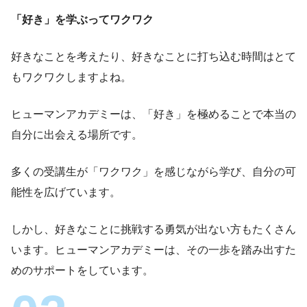
「好き」を学ぶってワクワク
好きなことを考えたり、好きなことに打ち込む時間はとて
もワクワクしますよね。
ヒューマンアカデミーは、「好き」を極めることで本当の
自分に出会える場所です。
多くの受講生が「ワクワク」を感じながら学び、自分の可
能性を広げています。
しかし、好きなことに挑戦する勇気が出ない方もたくさん
います。ヒューマンアカデミーは、その一歩を踏み出すた
めのサポートをしています。