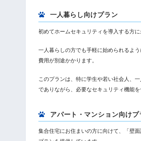
一人暮らし向けプラン
初めてホームセキュリティを導入する方に
一人暮らしの方でも手軽に始められるよう
費用が別途かかります。
このプランは、特に学生や若い社会人、一
でありながら、必要なセキュリティ機能を
アパート・マンション向けプ
集合住宅にお住まいの方に向けて、「壁面