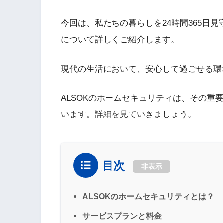
今回は、私たちの暮らしを24時間365日見
について詳しくご紹介します。
現代の生活において、安心して過ごせる環
ALSOKのホームセキュリティは、その
います。詳細を見ていきましょう。
目次
非表示
ALSOKのホームセキュリティとは？
サービスプランと料金