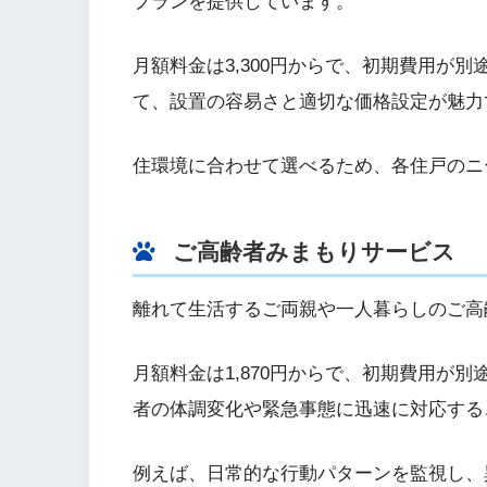
プランを提供しています。
月額料金は3,300円からで、初期費用が
て、設置の容易さと適切な価格設定が魅力
住環境に合わせて選べるため、各住戸のニ
ご高齢者みまもりサービス
離れて生活するご両親や一人暮らしのご高
月額料金は1,870円からで、初期費用が別
者の体調変化や緊急事態に迅速に対応する
例えば、日常的な行動パターンを監視し、