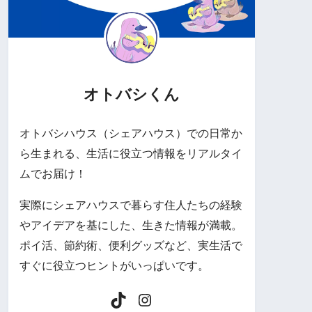
オトバシくん
オトバシハウス（シェアハウス）での日常か
ら生まれる、生活に役立つ情報をリアルタイ
ムでお届け！
実際にシェアハウスで暮らす住人たちの経験
やアイデアを基にした、生きた情報が満載。
ポイ活、節約術、便利グッズなど、実生活で
すぐに役立つヒントがいっぱいです。