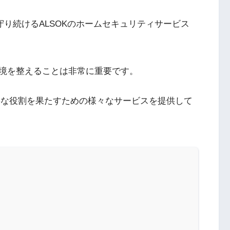
守り続けるALSOKのホームセキュリティサービス
境を整えることは非常に重要です。
重要な役割を果たすための様々なサービスを提供して