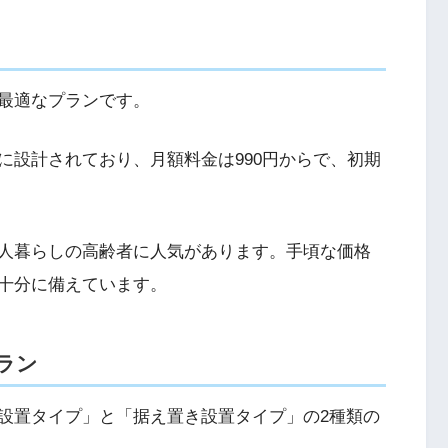
最適なプランです。
に設計されており、月額料金は990円からで、初期
人暮らしの高齢者に人気があります。手頃な価格
十分に備えています。
ラン
設置タイプ」と「据え置き設置タイプ」の2種類の