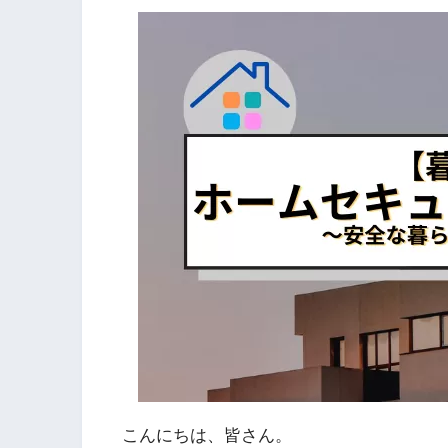
こんにちは、皆さん。