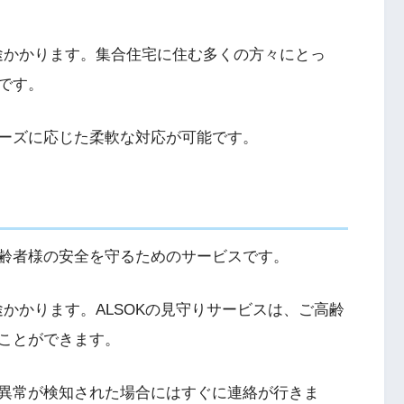
別途かかります。集合住宅に住む多くの方々にとっ
です。
ーズに応じた柔軟な対応が可能です。
齢者様の安全を守るためのサービスです。
途かかります。ALSOKの見守りサービスは、ご高齢
ことができます。
異常が検知された場合にはすぐに連絡が行きま