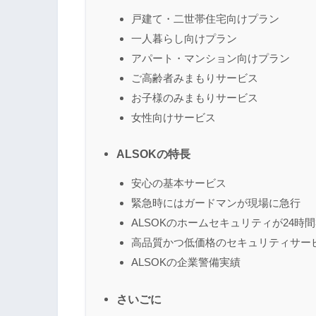
戸建て・二世帯住宅向けプラン
一人暮らし向けプラン
アパート・マンション向けプラン
ご高齢者みまもりサービス
お子様のみまもりサービス
女性向けサービス
ALSOKの特長
安心の基本サービス
緊急時にはガードマンが現場に急行
ALSOKのホームセキュリティが24時間
高品質かつ低価格のセキュリティサー
ALSOKの企業警備実績
さいごに