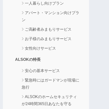
一人暮らし向けプラン
アパート・マンション向けプラ
ン
ご高齢者みまもりサービス
お子様のみまもりサービス
女性向けサービス
ALSOKの特長
安心の基本サービス
緊急時にはガードマンが現場に
急行
ALSOKのホームセキュリティ
が24時間365日あなたを守る