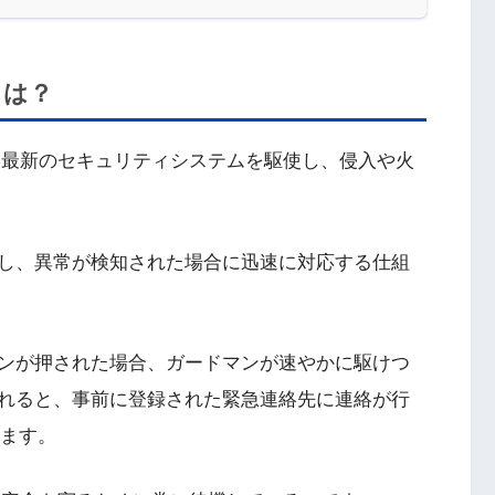
とは？
は、最新のセキュリティシステムを駆使し、侵入や火
し、異常が検知された場合に迅速に対応する仕組
ンが押された場合、ガードマンが速やかに駆けつ
れると、事前に登録された緊急連絡先に連絡が行
れます。