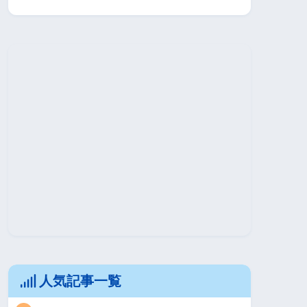
人気記事一覧