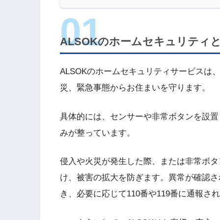
ALSOKのホームセキュリティ
ALSOKのホームセキュリティサービス
災、緊急事態からお住まいを守ります。
具体的には、センサーや非常ボタンを設置
みが整っています。
侵入や火災が発生した際、または非常ボタ
け、被害の拡大を防ぎます。異常が確認さ
き、必要に応じて110番や119番に通報さ