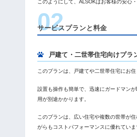
このようにして、ALSOKはお客様の安心
サービスプランと料金
戸建て・二世帯住宅向けプラ
このプランは、戸建てや二世帯住宅にお住
設置も操作も簡単で、迅速にガードマンが駆
用が別途かかります。
このプランは、広い住宅や複数の世帯が住
がらもコストパフォーマンスに優れていま