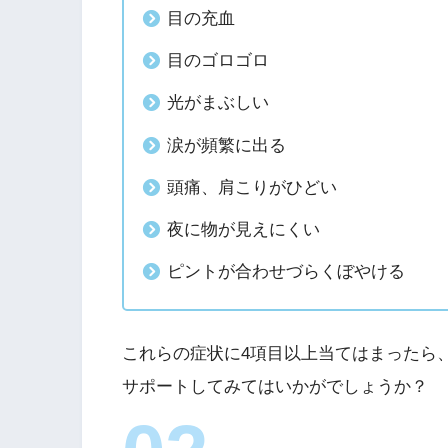
目の充血
目のゴロゴロ
光がまぶしい
涙が頻繁に出る
頭痛、肩こりがひどい
夜に物が見えにくい
ピントが合わせづらくぼやける
これらの症状に4項目以上当てはまったら
サポートしてみてはいかがでしょうか？