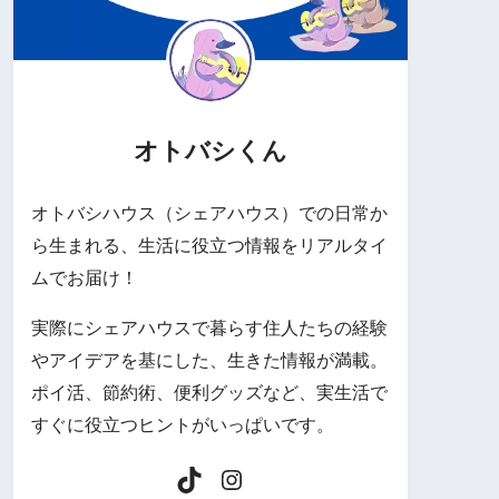
オトバシくん
オトバシハウス（シェアハウス）での日常か
ら生まれる、生活に役立つ情報をリアルタイ
ムでお届け！
実際にシェアハウスで暮らす住人たちの経験
やアイデアを基にした、生きた情報が満載。
ポイ活、節約術、便利グッズなど、実生活で
すぐに役立つヒントがいっぱいです。