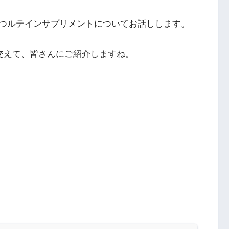
つルテインサプリメントについてお話しします。
を交えて、皆さんにご紹介しますね。