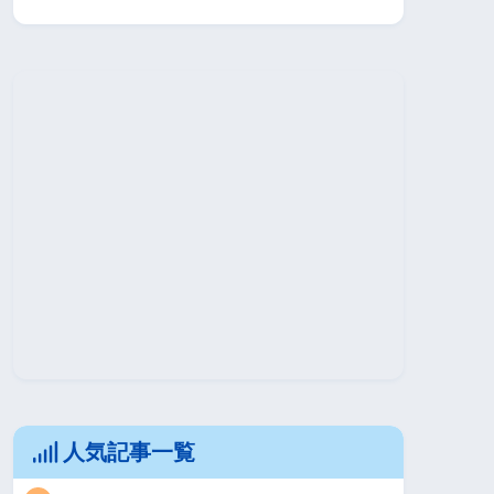
人気記事一覧