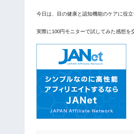
今日は、目の健康と認知機能のケアに役立
実際に100円モニターで試してみた感想