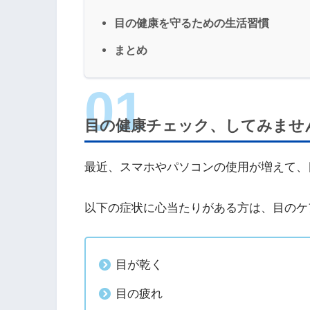
目の健康を守るための生活習慣
まとめ
目の健康チェック、してみませ
最近、スマホやパソコンの使用が増えて、
以下の症状に心当たりがある方は、目のケ
目が乾く
目の疲れ