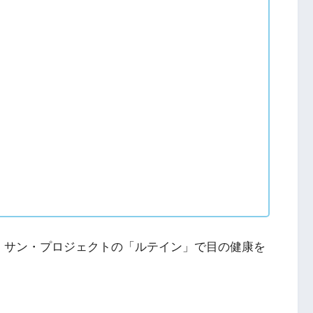
、サン・プロジェクトの「ルテイン」で目の健康を