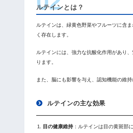
ルテインとは？
ルテインは、緑黄色野菜やフルーツに含ま
く存在します。
ルテインには、強力な抗酸化作用があり、
ります。
また、脳にも影響を与え、認知機能の維持
ルテインの主な効果
目の健康維持
：ルテインは目の黄斑部