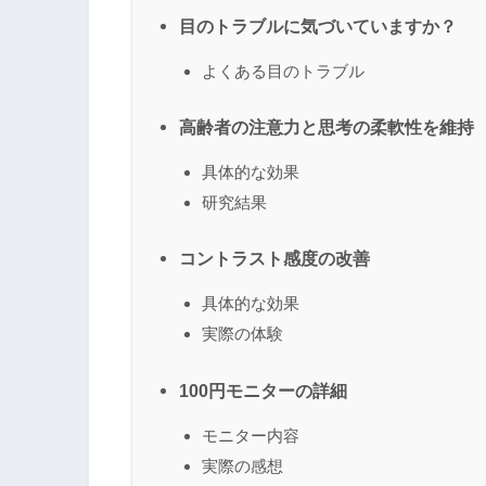
目のトラブルに気づいていますか？
よくある目のトラブル
高齢者の注意力と思考の柔軟性を維持
具体的な効果
研究結果
コントラスト感度の改善
具体的な効果
実際の体験
100円モニターの詳細
モニター内容
実際の感想