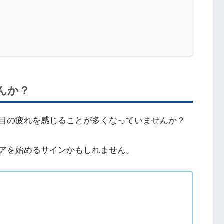
んか？
目の疲れを感じることが多くなっていませんか？
アを始めるサインかもしれません。