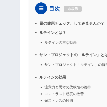
目次
非表示
目の健康チェック、してみませんか？
ルテインとは？
ルテインの主な効果
サン・プロジェクトの「ルテイン」と
サン・プロジェクト「ルテイン」の特
ルテインの効果
注意力と思考の柔軟性の維持
コントラスト感度の改善
光ストレスの軽減