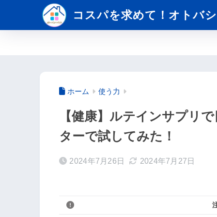
コスパを求めて！オトバシ
ホーム
使う力
【健康】ルテインサプリで
ターで試してみた！
2024年7月26日
2024年7月27日