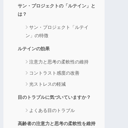
サン・プロジェクトの「ルテイン」と
は？
サン・プロジェクト「ルテイ
ン」の特徴
ルテインの効果
注意力と思考の柔軟性の維持
コントラスト感度の改善
光ストレスの軽減
目のトラブルに気づいていますか？
よくある目のトラブル
高齢者の注意力と思考の柔軟性を維持