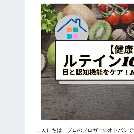
こんにちは、プロのブロガーのオトバシで