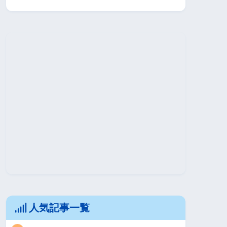
人気記事一覧