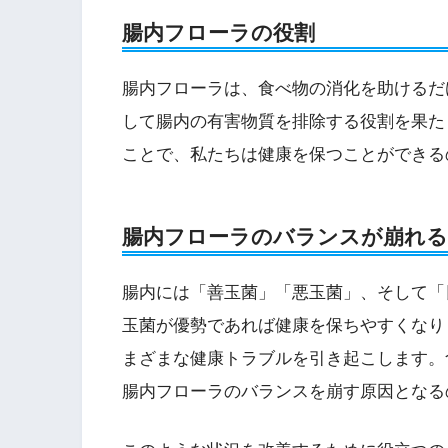
腸内フローラの役割
腸内フローラは、食べ物の消化を助けるだ
して腸内の有害物質を排除する役割を果た
ことで、私たちは健康を保つことができる
腸内フローラのバランスが崩れ
腸内には「善玉菌」「悪玉菌」、そして「
玉菌が優勢であれば健康を保ちやすくなり
まざまな健康トラブルを引き起こします。
腸内フローラのバランスを崩す原因となる