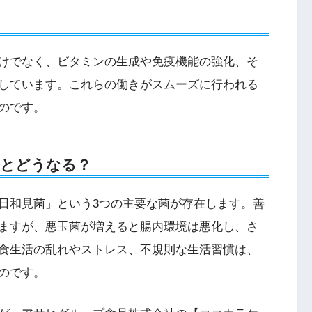
けでなく、ビタミンの生成や免疫機能の強化、そ
しています。これらの働きがスムーズに行われる
のです。
るとどうなる？
日和見菌」という3つの主要な菌が存在します。善
ますが、悪玉菌が増えると腸内環境は悪化し、さ
食生活の乱れやストレス、不規則な生活習慣は、
のです。