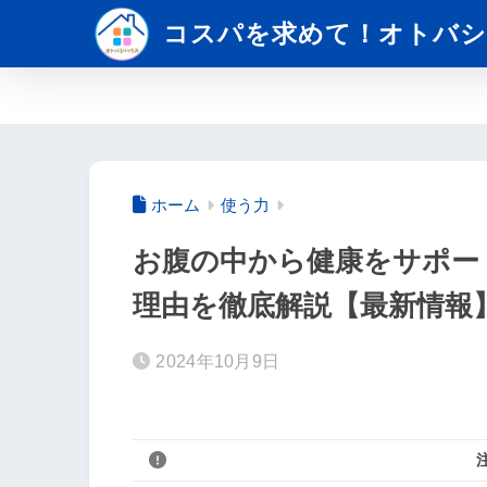
コスパを求めて！オトバシ
ホーム
使う力
お腹の中から健康をサポー
理由を徹底解説【最新情報
2024年10月9日