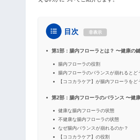
目次
非表示
第1部：腸内フローラとは？ 〜健康の
腸内フローラの役割
腸内フローラのバランスが崩れるとど
【ココカラケア】が腸内フローラをど
第2部：腸内フローラのバランス 〜健
健康な腸内フローラの状態
不健康な腸内フローラの状態
なぜ腸内バランスが崩れるのか？
【ココカラケア】の役割