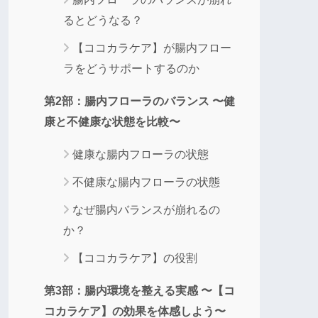
るとどうなる？
【ココカラケア】が腸内フロー
ラをどうサポートするのか
第2部：腸内フローラのバランス 〜健
康と不健康な状態を比較〜
健康な腸内フローラの状態
不健康な腸内フローラの状態
なぜ腸内バランスが崩れるの
か？
【ココカラケア】の役割
第3部：腸内環境を整える実感 〜【コ
コカラケア】の効果を体感しよう〜