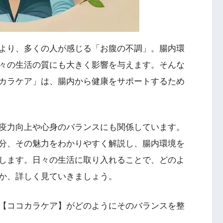
より、多くの人が感じる「お腹の不調」。腸内環
々の生活の質にも大きく影響を与えます。そんな
カラケア」は、腸内から健康をサポートするため
疫力向上や心身のバランスにも関係しています。
分、その魅力をわかりやすく解説し、腸内環境を
します。日々の生活に取り入れることで、どのよ
か、詳しく見ていきましょう。
【ココカラケア】がどのようにそのバランスを整