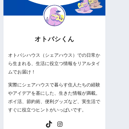
オトバシくん
オトバシハウス（シェアハウス）での日常か
ら生まれる、生活に役立つ情報をリアルタイ
ムでお届け！
実際にシェアハウスで暮らす住人たちの経験
やアイデアを基にした、生きた情報が満載。
ポイ活、節約術、便利グッズなど、実生活で
すぐに役立つヒントがいっぱいです。