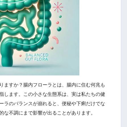
りますか？腸内フローラとは、腸内に住む何兆も
指します。この小さな生態系は、実は私たちの健
ーラのバランスが崩れると、便秘や下痢だけでな
的な不調にまで影響が出ることがあります。