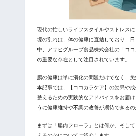
現代の忙しいライフスタイルやストレスに
境の乱れは、体の健康に直結しており、日
中、アサヒグループ食品株式会社の「ココ
の重要な存在として注目されています。
腸の健康は単に消化の問題だけでなく、免
本記事では、【ココカラケア】の効果や成
整えるための実践的なアドバイスをお届け
うに健康維持や不調の改善が期待できるの
まずは「腸内フローラ」とは何か、そして
えるのかについてご紹介します。