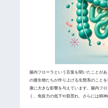
腸内フローラという言葉を聞いたことがあ
の微生物たちが作り上げる生態系のことを
康に大きな影響を与えています。腸内フロ
く、免疫力の低下や肌荒れ、さらには精神