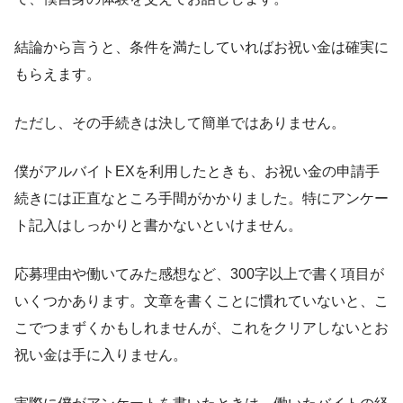
結論から言うと、条件を満たしていればお祝い金は確実に
もらえます。
ただし、その手続きは決して簡単ではありません。
僕がアルバイトEXを利用したときも、お祝い金の申請手
続きには正直なところ手間がかかりました。特にアンケー
ト記入はしっかりと書かないといけません。
応募理由や働いてみた感想など、300字以上で書く項目が
いくつかあります。文章を書くことに慣れていないと、こ
こでつまずくかもしれませんが、これをクリアしないとお
祝い金は手に入りません。