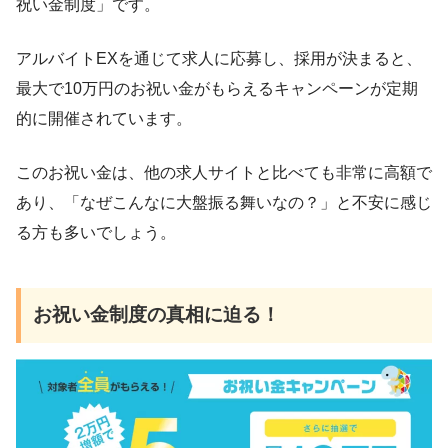
祝い金制度」です。
アルバイトEXを通じて求人に応募し、採用が決まると、
最大で10万円のお祝い金がもらえるキャンペーンが定期
的に開催されています。
このお祝い金は、他の求人サイトと比べても非常に高額で
あり、「なぜこんなに大盤振る舞いなの？」と不安に感じ
る方も多いでしょう。
お祝い金制度の真相に迫る！