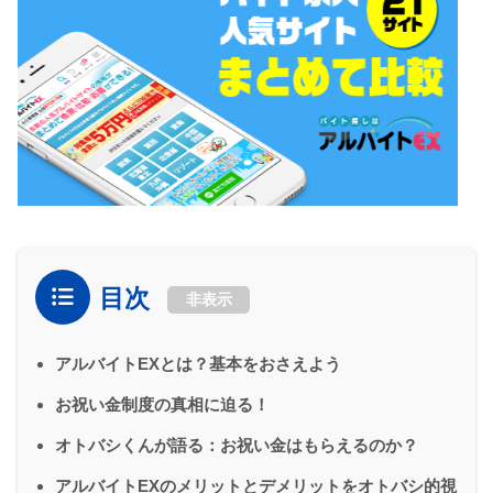
目次
非表示
アルバイトEXとは？基本をおさえよう
お祝い金制度の真相に迫る！
オトバシくんが語る：お祝い金はもらえるのか？
アルバイトEXのメリットとデメリットをオトバシ的視