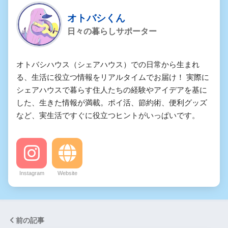
オトバシくん
日々の暮らしサポーター
オトバシハウス（シェアハウス）での日常から生まれ
る、生活に役立つ情報をリアルタイムでお届け！ 実際に
シェアハウスで暮らす住人たちの経験やアイデアを基に
した、生きた情報が満載。ポイ活、節約術、便利グッズ
など、実生活ですぐに役立つヒントがいっぱいです。
Instagram
Website
前の記事