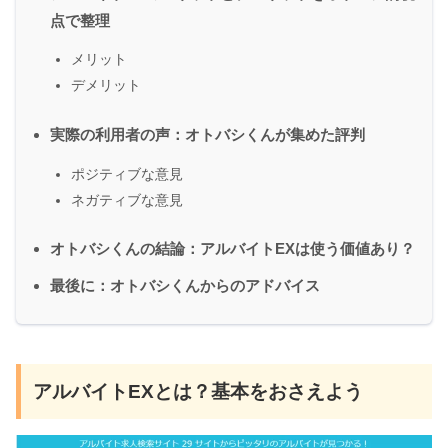
点で整理
メリット
デメリット
実際の利用者の声：オトバシくんが集めた評判
ポジティブな意見
ネガティブな意見
オトバシくんの結論：アルバイトEXは使う価値あり？
最後に：オトバシくんからのアドバイス
アルバイトEXとは？基本をおさえよう