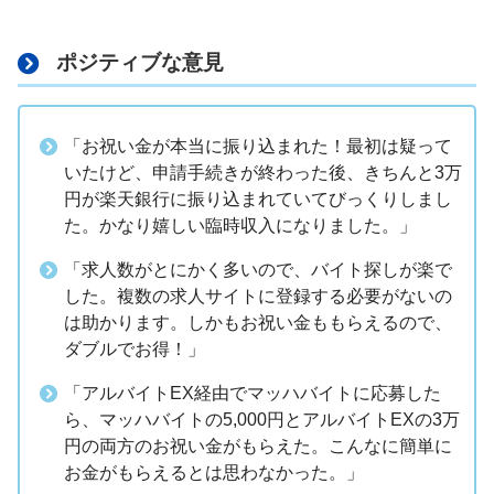
ポジティブな意見
「お祝い金が本当に振り込まれた！最初は疑って
いたけど、申請手続きが終わった後、きちんと3万
円が楽天銀行に振り込まれていてびっくりしまし
た。かなり嬉しい臨時収入になりました。」
「求人数がとにかく多いので、バイト探しが楽で
した。複数の求人サイトに登録する必要がないの
は助かります。しかもお祝い金ももらえるので、
ダブルでお得！」
「アルバイトEX経由でマッハバイトに応募した
ら、マッハバイトの5,000円とアルバイトEXの3万
円の両方のお祝い金がもらえた。こんなに簡単に
お金がもらえるとは思わなかった。」