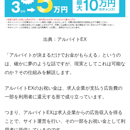
出典：アルバイトEX
「アルバイトが決まるだけでお金がもらえる」というの
は、確かに夢のような話ですが、現実としてこれは可能な
のか？その仕組みを解説します。
アルバイトEXのお祝い金は、求人企業が支払う広告費の
一部を利用者に還元する形で成り立っています。
つまり、アルバイトEXは求人企業からの広告収入を得る
ことで、サイト運営を行い、その一部をお祝い金として利
用者に提供しているのです。