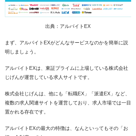
出典：アルバイトEX
まず、アルバイトEXがどんなサービスなのかを簡単に説
明しましょう。
アルバイトEXは、東証プライムに上場している株式会社
じげんが運営している求人サイトです。
株式会社じげんは、他にも「転職EX」「派遣EX」など、
複数の求人関連サイトを運営しており、求人市場では一目
置かれる存在です。
アルバイトEXの最大の特徴は、なんといってもその「お