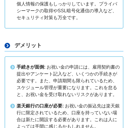
個人情報の保護もしっかりしています。プライバ
シーマークの取得やSSL暗号化通信の導入など、
セキュリティ対策も万全です。
デメリット
手続きが面倒:
お祝い金の申請には、雇用契約書の
提出やアンケート記入など、いくつかの手続きが
必要です。また、申請期間も限られているため、
スケジュール管理が重要になります。これを怠る
と、お祝い金を受け取れないリスクがあります。
楽天銀行の口座が必要:
お祝い金の振込先は楽天銀
行に限定されているため、口座を持っていない場
合は新たに開設する必要があります。これは人に
よっては手間に感じるかもしれません。