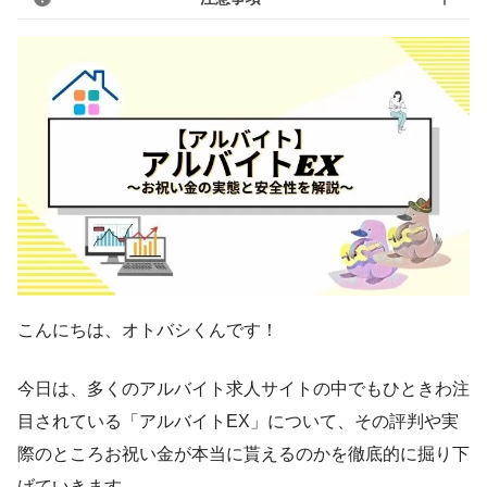
こんにちは、オトバシくんです！
今日は、多くのアルバイト求人サイトの中でもひときわ注
目されている「アルバイトEX」について、その評判や実
際のところお祝い金が本当に貰えるのかを徹底的に掘り下
げていきます。