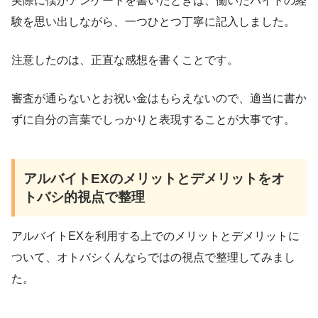
実際に僕がアンケートを書いたときは、働いたバイトの経
験を思い出しながら、一つひとつ丁寧に記入しました。
注意したのは、正直な感想を書くことです。
審査が通らないとお祝い金はもらえないので、適当に書か
ずに自分の言葉でしっかりと表現することが大事です。
アルバイトEXのメリットとデメリットをオ
トバシ的視点で整理
アルバイトEXを利用する上でのメリットとデメリットに
ついて、オトバシくんならではの視点で整理してみまし
た。