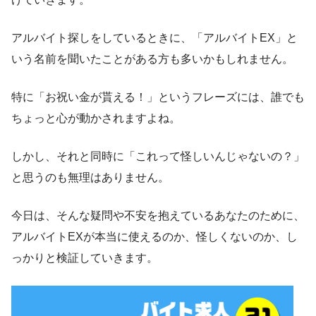
アルバイト探しをしているときに、「アルバイトEX」と
いう名前を聞いたことがある方も多いかもしれません。
特に「お祝い金が貰える！」というフレーズには、誰でも
ちょっと心が動かされますよね。
しかし、それと同時に「これって怪しいんじゃないの？」
と思うのも無理はありません。
今日は、そんな疑問や不安を抱えているあなたのために、
アルバイトEXが本当に使えるのか、怪しくないのか、し
っかりと検証していきます。