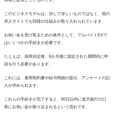
このビジネスモデルは、決して珍しいものではなく、他の
求人サイトでも同様の仕組みが取り入れられています。
お祝い金を受け取るための条件として、アルバイトEXで
はいくつかの手続きが必要です。
たとえば、採用決定後、6か月後に指定された期間内に申
請を行う必要があります。
これには、雇用契約書や給与明細の提出、アンケートの記
入が求められます。
これらの手続きが完了すると、60日以内に楽天銀行の口
座にお祝い金が振り込まれるという流れです。