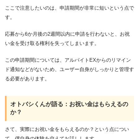
ここで注意したいのは、申請期間が非常に短いという点で
す。
応募から6か月後の2週間以内に申請を行わないと、お祝
い金を受け取る権利を失ってしまいます。
この申請期間については、アルバイトEXからのリマイン
ド通知などがないため、ユーザー自身がしっかりと管理す
る必要があります。
オトバシくんが語る：お祝い金はもらえるの
か？
さて、実際にお祝い金をもらえるのか？という点につい
て、僕自身の体験を交えてお話しします。