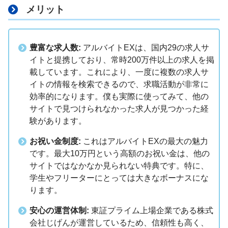
メリット
豊富な求人数:
アルバイトEXは、国内29の求人サ
イトと提携しており、常時200万件以上の求人を掲
載しています。これにより、一度に複数の求人サ
イトの情報を検索できるので、求職活動が非常に
効率的になります。僕も実際に使ってみて、他の
サイトで見つけられなかった求人が見つかった経
験があります。
お祝い金制度:
これはアルバイトEXの最大の魅力
です。最大10万円という高額のお祝い金は、他の
サイトではなかなか見られない特典です。特に、
学生やフリーターにとっては大きなボーナスにな
ります。
安心の運営体制:
東証プライム上場企業である株式
会社じげんが運営しているため、信頼性も高く、