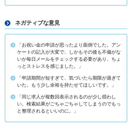
ネガティブな意見
「お祝い金の申請が思ったより面倒でした。アン
ケートの記入が大変で、しかもその後も不備がな
いか毎日メールをチェックする必要があり、ちょ
っとストレスを感じました。」
「申請期間が短すぎて、気づいたら期限が過ぎて
いた。もう少し余裕を持たせてほしいです。」
「同じ求人が複数回表示されるのが少し煩わし
い。検索結果がごちゃごちゃしてしまうのでもっ
と整理されるといいのに。」