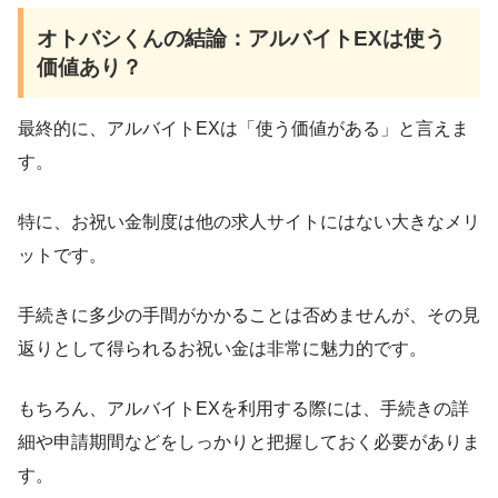
オトバシくんの結論：アルバイトEXは使う
価値あり？
最終的に、アルバイトEXは「使う価値がある」と言えま
す。
特に、お祝い金制度は他の求人サイトにはない大きなメリ
ットです。
手続きに多少の手間がかかることは否めませんが、その見
返りとして得られるお祝い金は非常に魅力的です。
もちろん、アルバイトEXを利用する際には、手続きの詳
細や申請期間などをしっかりと把握しておく必要がありま
す。