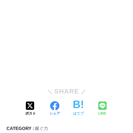
SHARE
ポスト
シェア
はてブ
LINE
CATEGORY :
稼ぐ力