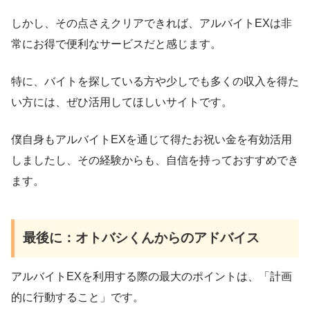
しかし、その点さえクリアできれば、アルバイトEXは非
常にお得で便利なサービスだと感じます。
特に、バイトを探している方や少しでも多くの収入を得た
い方には、ぜひ活用してほしいサイトです。
僕自身もアルバイトEXを通じて得たお祝い金を有効活用
しましたし、その経験からも、自信を持っておすすめでき
ます。
最後に：オトバシくんからのアドバイス
アルバイトEXを利用する際の最大のポイントは、「計画
的に行動すること」です。