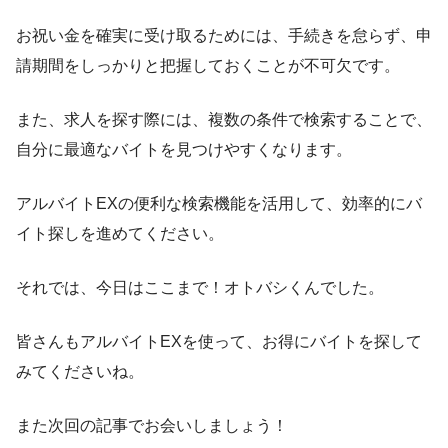
お祝い金を確実に受け取るためには、手続きを怠らず、申
請期間をしっかりと把握しておくことが不可欠です。
また、求人を探す際には、複数の条件で検索することで、
自分に最適なバイトを見つけやすくなります。
アルバイトEXの便利な検索機能を活用して、効率的にバ
イト探しを進めてください。
それでは、今日はここまで！オトバシくんでした。
皆さんもアルバイトEXを使って、お得にバイトを探して
みてくださいね。
また次回の記事でお会いしましょう！