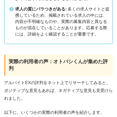
求人の質にバラつきがある:
多くの求人サイトと提
携しているため、掲載されている求人の中には、
内容が不明確なものや、実際の募集内容と異なる
ものが混在していることがあります。応募する際
には、詳細をよく確認することが重要です。
実際の利用者の声：オトバシくんが集めた評
判
アルバイトEXの評判をネット上でリサーチしてみると、
ポジティブな意見もあれば、ネガティブな意見も見受けら
れました。
以下に、いくつかの実際の利用者の声を紹介します。