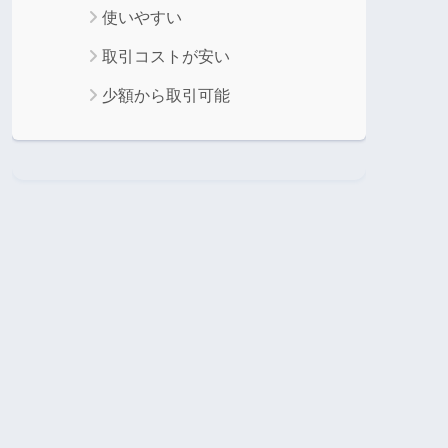
使いやすい
取引コストが安い
少額から取引可能