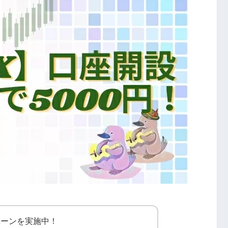
ンペーンを実施中！