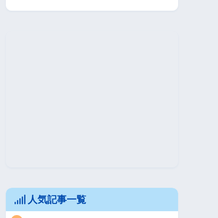
人気記事一覧