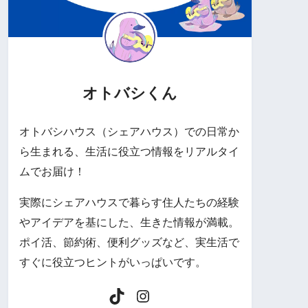
オトバシくん
オトバシハウス（シェアハウス）での日常か
ら生まれる、生活に役立つ情報をリアルタイ
ムでお届け！
実際にシェアハウスで暮らす住人たちの経験
やアイデアを基にした、生きた情報が満載。
ポイ活、節約術、便利グッズなど、実生活で
すぐに役立つヒントがいっぱいです。