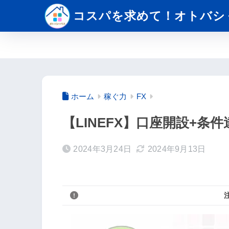
コスパを求めて！オトバシ
ホーム
稼ぐ力
FX
【LINEFX】口座開設+条件
2024年3月24日
2024年9月13日