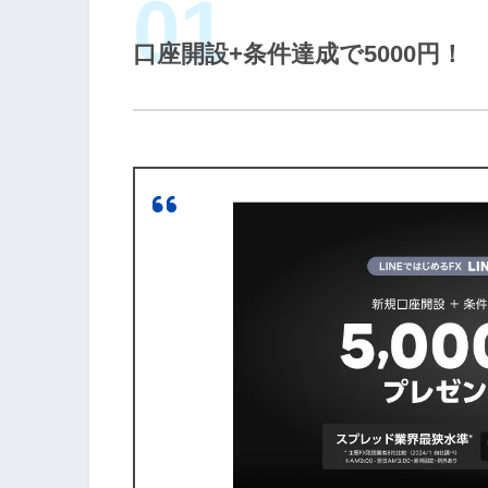
口座開設+条件達成で5000円！