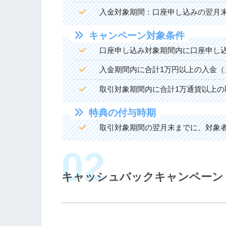
入金対象期間：口座申し込みの翌月
キャンペーン対象条件
口座申し込み対象期間内に口座申し
入金期間内に合計1万円以上の入金
取引対象期間内に合計1万通貨以上の
特典の付与時期
取引対象期間の翌月末までに、対象者の
キャッシュバックキャンペーン