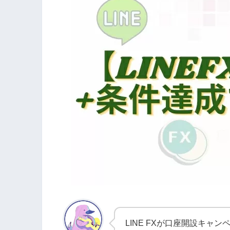
LINE FXが口座開設キャ