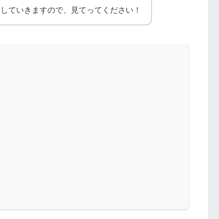
紹介していきますので、見てってください！