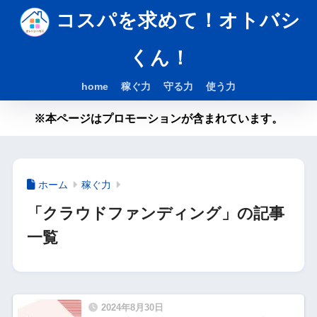
コスパを求めて！オトバシ
くん！
home
稼ぐ力
守る力
使う力
※本ページはプロモーションが含まれています。
ホーム
稼ぐ力
「クラウドファンディング」の記事
一覧
2024年8月30日