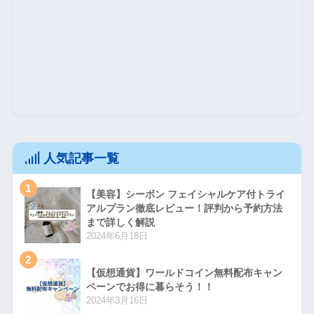
人気記事一覧
1
【美容】シーボン フェイシャルケア付トライ
アルプラン徹底レビュー！評判から予約方法
まで詳しく解説
2024年6月18日
2
【仮想通貨】ワールドコイン無料配布キャン
ペーンでお得に暮らそう！！
2024年3月16日