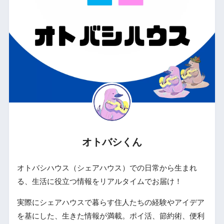
オトバシくん
オトバシハウス（シェアハウス）での日常から生まれ
る、生活に役立つ情報をリアルタイムでお届け！
実際にシェアハウスで暮らす住人たちの経験やアイデア
を基にした、生きた情報が満載。ポイ活、節約術、便利