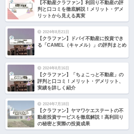
【不動産クラファン】利回り不動産の評
判と口コミを徹底解説！メリット・デメ
リットから見える真実
2024年8月21日
【クラファン】ドバイ不動産に投資でき
る「CAMEL（キャメル）」の評判まとめ
2024年8月16日
【クラファン】「ちょこっと不動産」の
評判と口コミ！メリット・デメリット、
実績を詳しく紹介
2024年7月18日
【クラファン】ヤマワケエステートの不
動産投資サービスを徹底解説！高利回り
の秘密と実際の投資成果