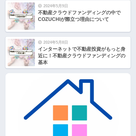
2024年5月9日
不動産クラウドファンディングの中で
COZUCHIが際立つ理由について
2024年5月8日
インターネットで不動産投資がもっと身
近に！不動産クラウドファンディングの
基本