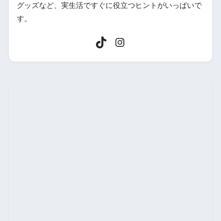
グッズなど、実生活ですぐに役立つヒントがいっぱいで
す。