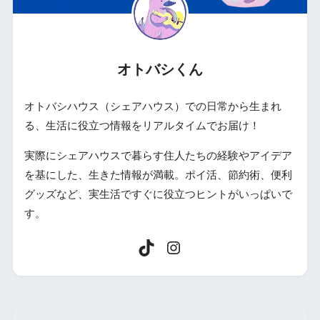
オトバシくん
オトバシハウス（シェアハウス）での日常から生まれ
る、生活に役立つ情報をリアルタイムでお届け！
実際にシェアハウスで暮らす住人たちの経験やアイデア
を基にした、生きた情報が満載。ポイ活、節約術、便利
グッズなど、実生活ですぐに役立つヒントがいっぱいで
す。