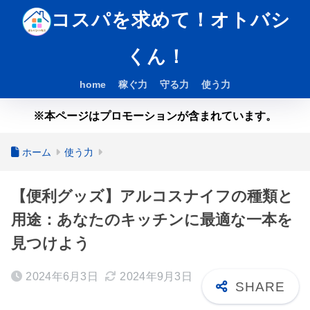
コスパを求めて！オトバシ
くん！
home
稼ぐ力
守る力
使う力
※本ページはプロモーションが含まれています。
ホーム
使う力
【便利グッズ】アルコスナイフの種類と
用途：あなたのキッチンに最適な一本を
見つけよう
2024年6月3日
2024年9月3日