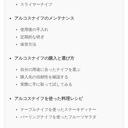
スライサーナイフ
アルコスナイフのメンテナンス
使用後の手入れ
定期的な研ぎ
保管方法
アルコスナイフの購入と選び方
自分の用途に合ったナイフを選ぶ
購入先の信頼性を確認する
実際に手に取って試してみる
アルコスナイフを使った料理レシピ
テーブルナイフを使ったステーキディナー
パーリングナイフを使ったフルーツサラダ