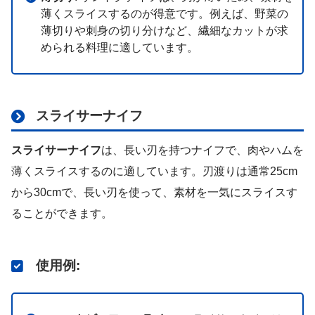
薄くスライスするのが得意です。例えば、野菜の
薄切りや刺身の切り分けなど、繊細なカットが求
められる料理に適しています。
スライサーナイフ
スライサーナイフ
は、長い刃を持つナイフで、肉やハムを
薄くスライスするのに適しています。刃渡りは通常25cm
から30cmで、長い刃を使って、素材を一気にスライスす
ることができます。
使用例
: