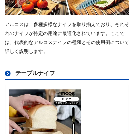
アルコスは、多種多様なナイフを取り揃えており、それぞ
れのナイフが特定の用途に最適化されています。ここで
は、代表的なアルコスナイフの種類とその使用例について
詳しく説明します。
テーブルナイフ