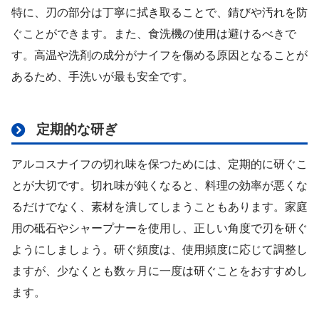
特に、刃の部分は丁寧に拭き取ることで、錆びや汚れを防
ぐことができます。また、食洗機の使用は避けるべきで
す。高温や洗剤の成分がナイフを傷める原因となることが
あるため、手洗いが最も安全です。
定期的な研ぎ
アルコスナイフの切れ味を保つためには、定期的に研ぐこ
とが大切です。切れ味が鈍くなると、料理の効率が悪くな
るだけでなく、素材を潰してしまうこともあります。家庭
用の砥石やシャープナーを使用し、正しい角度で刃を研ぐ
ようにしましょう。研ぐ頻度は、使用頻度に応じて調整し
ますが、少なくとも数ヶ月に一度は研ぐことをおすすめし
ます。