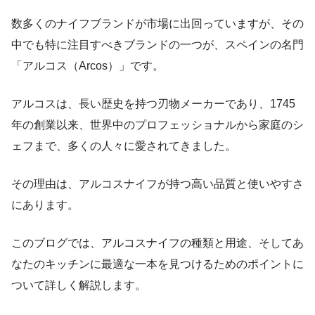
数多くのナイフブランドが市場に出回っていますが、その
中でも特に注目すべきブランドの一つが、スペインの名門
「アルコス（Arcos）」です。
アルコスは、長い歴史を持つ刃物メーカーであり、1745
年の創業以来、世界中のプロフェッショナルから家庭のシ
ェフまで、多くの人々に愛されてきました。
その理由は、アルコスナイフが持つ高い品質と使いやすさ
にあります。
このブログでは、アルコスナイフの種類と用途、そしてあ
なたのキッチンに最適な一本を見つけるためのポイントに
ついて詳しく解説します。