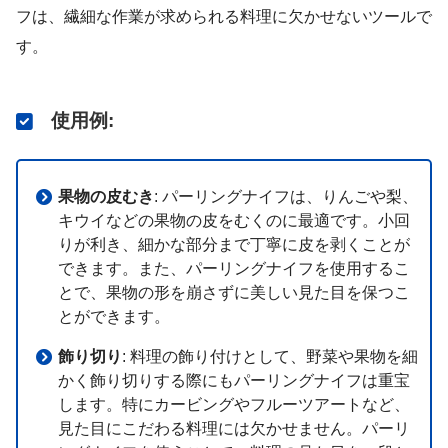
フは、繊細な作業が求められる料理に欠かせないツールで
す。
使用例
:
果物の皮むき
: パーリングナイフは、りんごや梨、
キウイなどの果物の皮をむくのに最適です。小回
りが利き、細かな部分まで丁寧に皮を剥くことが
できます。また、パーリングナイフを使用するこ
とで、果物の形を崩さずに美しい見た目を保つこ
とができます。
飾り切り
: 料理の飾り付けとして、野菜や果物を細
かく飾り切りする際にもパーリングナイフは重宝
します。特にカービングやフルーツアートなど、
見た目にこだわる料理には欠かせません。パーリ