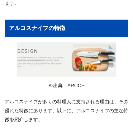
ます。
アルコスナイフの特徴
※出典：ARCOS
アルコスナイフが多くの料理人に支持される理由は、その
優れた特徴にあります。以下に、アルコスナイフの主な特
徴を紹介します。