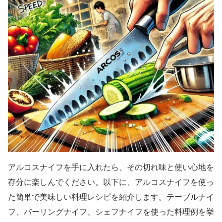
アルコスナイフを手に入れたら、その切れ味と使い心地を
存分に楽しんでください。以下に、アルコスナイフを使っ
た簡単で美味しい料理レシピを紹介します。テーブルナイ
フ、パーリングナイフ、シェフナイフを使った料理例を挙