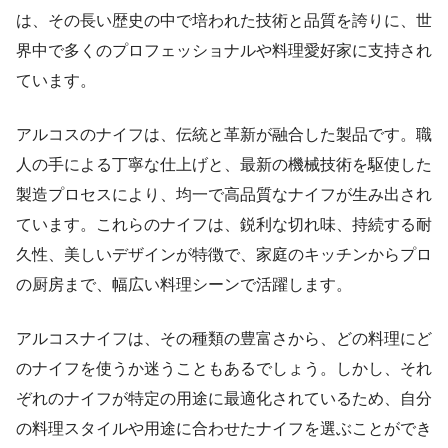
は、その長い歴史の中で培われた技術と品質を誇りに、世
界中で多くのプロフェッショナルや料理愛好家に支持され
ています。
アルコスのナイフは、伝統と革新が融合した製品です。職
人の手による丁寧な仕上げと、最新の機械技術を駆使した
製造プロセスにより、均一で高品質なナイフが生み出され
ています。これらのナイフは、鋭利な切れ味、持続する耐
久性、美しいデザインが特徴で、家庭のキッチンからプロ
の厨房まで、幅広い料理シーンで活躍します。
アルコスナイフは、その種類の豊富さから、どの料理にど
のナイフを使うか迷うこともあるでしょう。しかし、それ
ぞれのナイフが特定の用途に最適化されているため、自分
の料理スタイルや用途に合わせたナイフを選ぶことができ