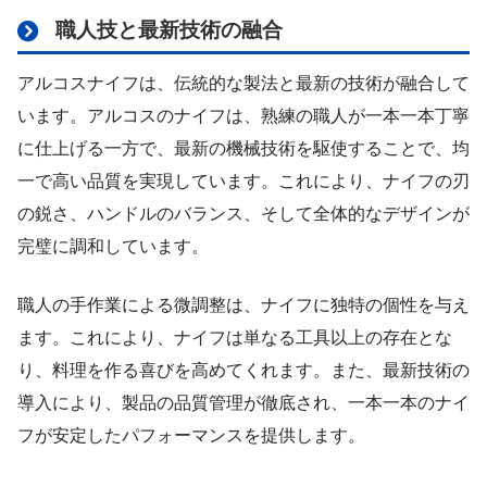
職人技と最新技術の融合
アルコスナイフは、伝統的な製法と最新の技術が融合して
います。アルコスのナイフは、熟練の職人が一本一本丁寧
に仕上げる一方で、最新の機械技術を駆使することで、均
一で高い品質を実現しています。これにより、ナイフの刃
の鋭さ、ハンドルのバランス、そして全体的なデザインが
完璧に調和しています。
職人の手作業による微調整は、ナイフに独特の個性を与え
ます。これにより、ナイフは単なる工具以上の存在とな
り、料理を作る喜びを高めてくれます。また、最新技術の
導入により、製品の品質管理が徹底され、一本一本のナイ
フが安定したパフォーマンスを提供します。