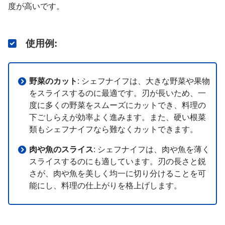
度が高いです。
使用例
:
野菜のカット
: シェフナイフは、大きな野菜や果物
をスライスするのに最適です。刃が長いため、一
度に多くの野菜をスムーズにカットでき、料理の
下ごしらえが効率よく進みます。また、硬い根菜
類もシェフナイフなら難なくカットできます。
肉や魚のスライス
: シェフナイフは、肉や魚を薄く
スライスするのにも適しています。刃の長さと鋭
さが、肉や魚を美しく均一に切り分けることを可
能にし、料理の仕上がりを格上げします。