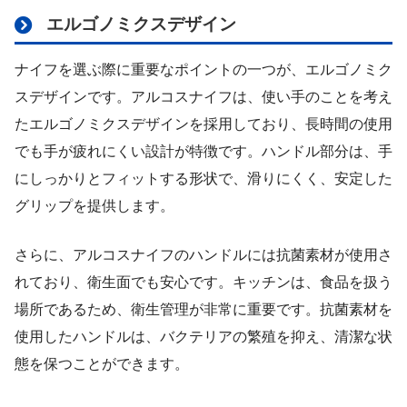
エルゴノミクスデザイン
ナイフを選ぶ際に重要なポイントの一つが、エルゴノミク
スデザインです。アルコスナイフは、使い手のことを考え
たエルゴノミクスデザインを採用しており、長時間の使用
でも手が疲れにくい設計が特徴です。ハンドル部分は、手
にしっかりとフィットする形状で、滑りにくく、安定した
グリップを提供します。
さらに、アルコスナイフのハンドルには抗菌素材が使用さ
れており、衛生面でも安心です。キッチンは、食品を扱う
場所であるため、衛生管理が非常に重要です。抗菌素材を
使用したハンドルは、バクテリアの繁殖を抑え、清潔な状
態を保つことができます。