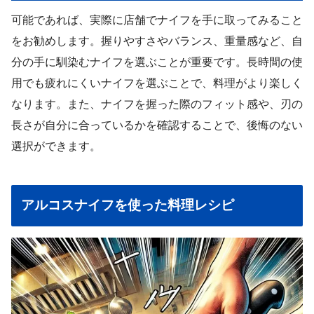
可能であれば、実際に店舗でナイフを手に取ってみること
をお勧めします。握りやすさやバランス、重量感など、自
分の手に馴染むナイフを選ぶことが重要です。長時間の使
用でも疲れにくいナイフを選ぶことで、料理がより楽しく
なります。また、ナイフを握った際のフィット感や、刃の
長さが自分に合っているかを確認することで、後悔のない
選択ができます。
アルコスナイフを使った料理レシピ