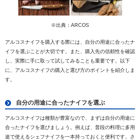
※出典：ARCOS
アルコスナイフを購入する際には、自分の用途に合ったナ
イフを選ぶことが大切です。また、購入先の信頼性を確認
し、実際に手に取って試してみることも重要です。以下
に、アルコスナイフの購入と選び方のポイントを紹介しま
す。
自分の用途に合ったナイフを選ぶ
アルコスナイフは種類が豊富なので、まずは自分の用途に
合ったナイフを選びましょう。例えば、普段の料理に多用
途で使えるシェフナイフを一本持っておくと便利です。さ