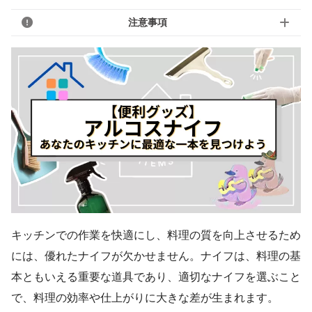
注意事項
キッチンでの作業を快適にし、料理の質を向上させるため
には、優れたナイフが欠かせません。ナイフは、料理の基
本ともいえる重要な道具であり、適切なナイフを選ぶこと
で、料理の効率や仕上がりに大きな差が生まれます。