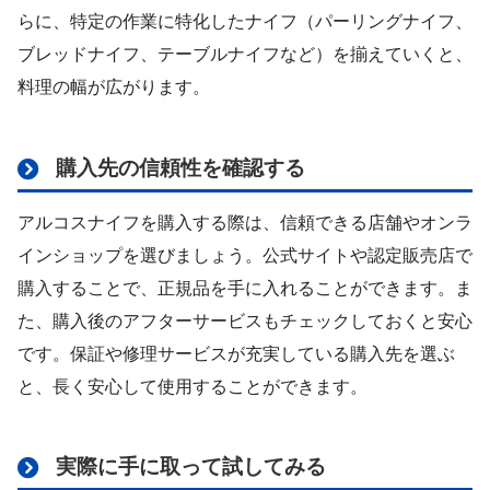
らに、特定の作業に特化したナイフ（パーリングナイフ、
ブレッドナイフ、テーブルナイフなど）を揃えていくと、
料理の幅が広がります。
購入先の信頼性を確認する
アルコスナイフを購入する際は、信頼できる店舗やオンラ
インショップを選びましょう。公式サイトや認定販売店で
購入することで、正規品を手に入れることができます。ま
た、購入後のアフターサービスもチェックしておくと安心
です。保証や修理サービスが充実している購入先を選ぶ
と、長く安心して使用することができます。
実際に手に取って試してみる