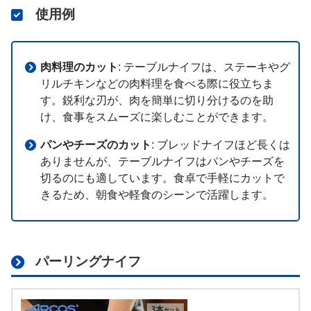
使用例
肉料理のカット
: テーブルナイフは、ステーキやグ
リルチキンなどの肉料理を食べる際に役立ちま
す。鋭利な刃が、肉を簡単に切り分けるのを助
け、食事をスムーズに楽しむことができます。
パンやチーズのカット
: ブレッドナイフほど長くは
ありませんが、テーブルナイフはパンやチーズを
切るのにも適しています。食卓で手軽にカットで
きるため、朝食や軽食のシーンで活躍します。
パーリングナイフ