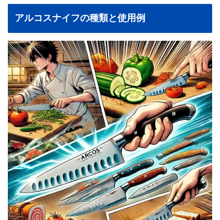
アルコスナイフの種類と使用例