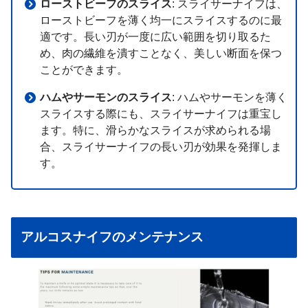
ローストビーフのスライス
: スライサーナイフは、
ローストビーフを薄く均一にスライスするのに最
適です。長い刃が一度に広い範囲を切り取るた
め、肉の繊維を潰すことなく、美しい断面を保つ
ことができます。
ハムやサーモンのスライス
: ハムやサーモンを薄く
スライスする際にも、スライサーナイフは重宝し
ます。特に、滑らかなスライスが求められる場
合、スライサーナイフの長い刃が効果を発揮しま
す。
アルコスナイフのメンテナンス