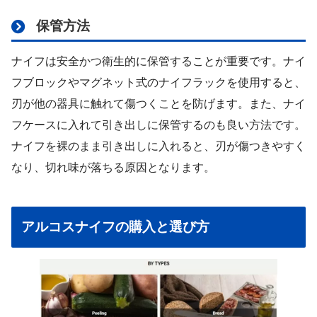
保管方法
ナイフは安全かつ衛生的に保管することが重要です。ナイ
フブロックやマグネット式のナイフラックを使用すると、
刃が他の器具に触れて傷つくことを防げます。また、ナイ
フケースに入れて引き出しに保管するのも良い方法です。
ナイフを裸のまま引き出しに入れると、刃が傷つきやすく
なり、切れ味が落ちる原因となります。
アルコスナイフの購入と選び方