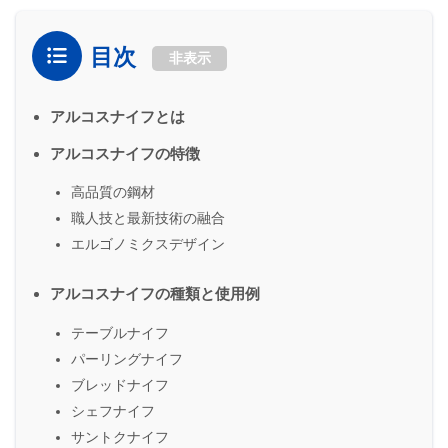
目次
非表示
アルコスナイフとは
アルコスナイフの特徴
高品質の鋼材
職人技と最新技術の融合
エルゴノミクスデザイン
アルコスナイフの種類と使用例
テーブルナイフ
パーリングナイフ
ブレッドナイフ
シェフナイフ
サントクナイフ